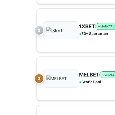
1XBET
MARKTFÜ
2
50+ Sportarten
MELBET
GROSSZ
3
Große Boni