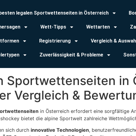
 besten legalen Sportwettenseiten in Österreich
Bo
hersagen
Wett-Tipps
Wettarten
Za
ttformen
Registrierung
Vergleich & Auswah
elertypen
Zuverlässigkeit & Probleme
Sons
n Sportwettenseiten in 
er Vergleich & Bewert
ortwettenseiten
in Österreich erfordert eine sorgfältige 
shockey bietet die alpine Sportwelt zahlreiche Wettmöglic
en sich durch
innovative Technologien
, benutzerfreundlic