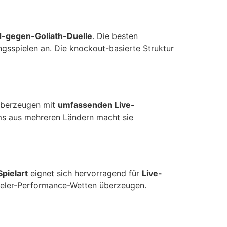
-gegen-Goliath-Duelle
. Die besten
gsspielen an. Die knockout-basierte Struktur
 überzeugen mit
umfassenden Live-
ams aus mehreren Ländern macht sie
Spielart
eignet sich hervorragend für
Live-
ieler-Performance-Wetten überzeugen.