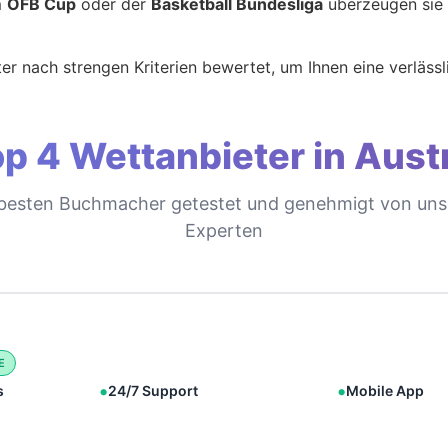
m
ÖFB Cup
oder der
Basketball Bundesliga
überzeugen sie 
r nach strengen Kriterien bewertet, um Ihnen eine verlässl
p 4 Wettanbieter in Aust
 besten Buchmacher getestet und genehmigt von uns
Experten
E
s
24/7 Support
Mobile App