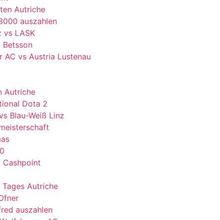
ten Autriche
3000 auszahlen
z vs LASK
 Betsson
r AC vs Austria Lustenau
n Autriche
tional Dota 2
vs Blau-Weiß Linz
meisterschaft
aas
00
g Cashpoint
 Tages Autriche
Ofner
fred auszahlen