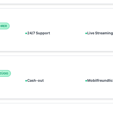
HRER
24/7 Support
Live Streamin
ÜGIG
Cash-out
Mobilfreundli