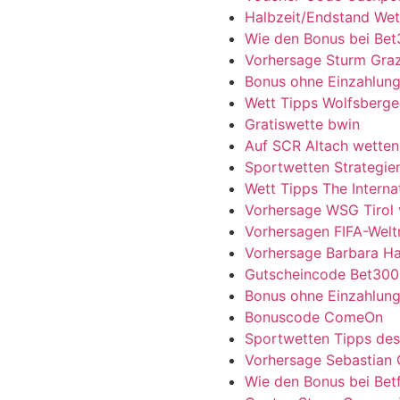
Halbzeit/Endstand Wet
Wie den Bonus bei Bet
Vorhersage Sturm Gra
Bonus ohne Einzahlung
Wett Tipps Wolfsberge
Gratiswette bwin
Auf SCR Altach wetten
Sportwetten Strategie
Wett Tipps The Interna
Vorhersage WSG Tirol 
Vorhersagen FIFA-Welt
Vorhersage Barbara H
Gutscheincode Bet30
Bonus ohne Einzahlun
Bonuscode ComeOn
Sportwetten Tipps des
Vorhersage Sebastian 
Wie den Bonus bei Bet