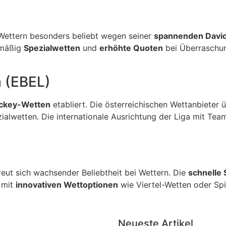
 Wettern besonders beliebt wegen seiner
spannenden David
lmäßig
Spezialwetten
und
erhöhte Quoten
bei Überraschun
a (EBEL)
ockey-Wetten
etabliert. Die österreichischen Wettanbieter
ialwetten. Die internationale Ausrichtung der Liga mit Te
reut sich wachsender Beliebtheit bei Wettern. Die
schnelle 
 mit
innovativen Wettoptionen
wie Viertel-Wetten oder Sp
Neueste Artikel