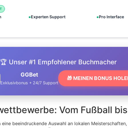
T
n
Experten Support
Pro Interface
🏆 Unser #1 Empfohlener Buchmacher
GGBet
🎁 MEINEN BONUS HOLE
Exklusivbonus + 24/7 Support
wettbewerbe: Vom Fußball bis
 eine beeindruckende Auswahl an lokalen Meisterschaften, 