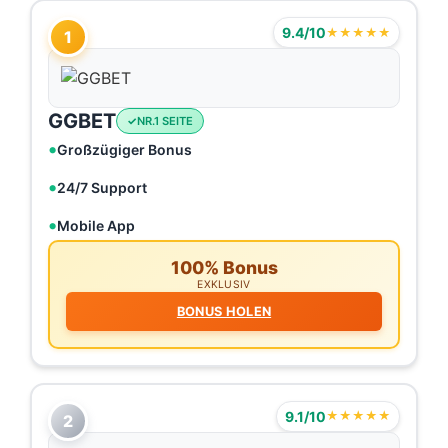
9.4/10
★★★★★
1
GGBET
NR.1 SEITE
Großzügiger Bonus
24/7 Support
Mobile App
100% Bonus
EXKLUSIV
BONUS HOLEN
9.1/10
★★★★★
2