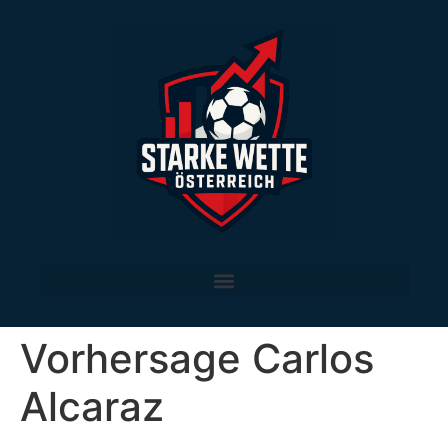
Vorhersage Carlos
Alcaraz