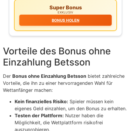
Super Bonus
EXKLUSIV
BONUS HOLEN
Vorteile des Bonus ohne
Einzahlung Betsson
Der
Bonus ohne Einzahlung Betsson
bietet zahlreiche
Vorteile, die ihn zu einer hervorragenden Wahl für
Wettanfänger machen:
Kein finanzielles Risiko:
Spieler müssen kein
eigenes Geld einzahlen, um den Bonus zu erhalten.
Testen der Plattform:
Nutzer haben die
Möglichkeit, die Wettplattform risikofrei
auszuprobieren.