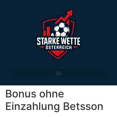
Bonus ohne
Einzahlung Betsson