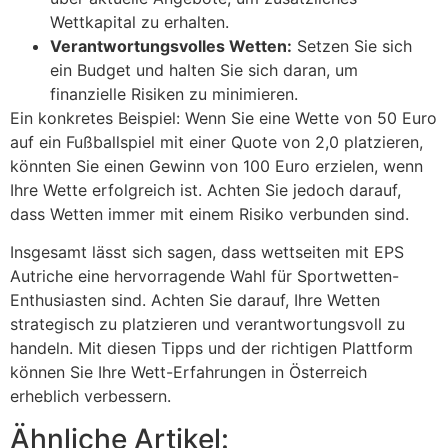
Wettkapital zu erhalten.
Verantwortungsvolles Wetten:
Setzen Sie sich
ein Budget und halten Sie sich daran, um
finanzielle Risiken zu minimieren.
Ein konkretes Beispiel: Wenn Sie eine Wette von 50 Euro
auf ein Fußballspiel mit einer Quote von 2,0 platzieren,
könnten Sie einen Gewinn von 100 Euro erzielen, wenn
Ihre Wette erfolgreich ist. Achten Sie jedoch darauf,
dass Wetten immer mit einem Risiko verbunden sind.
Insgesamt lässt sich sagen, dass wettseiten mit EPS
Autriche eine hervorragende Wahl für Sportwetten-
Enthusiasten sind. Achten Sie darauf, Ihre Wetten
strategisch zu platzieren und verantwortungsvoll zu
handeln. Mit diesen Tipps und der richtigen Plattform
können Sie Ihre Wett-Erfahrungen in Österreich
erheblich verbessern.
Ähnliche Artikel: