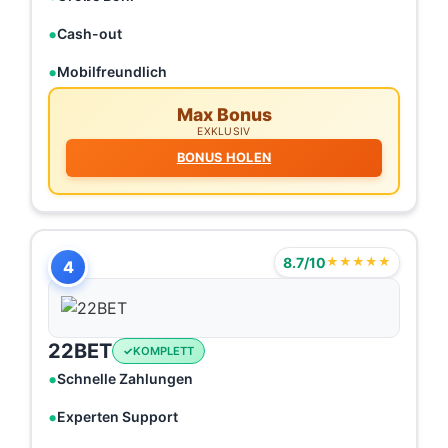
Cash-out
Mobilfreundlich
Max Bonus
EXKLUSIV
BONUS HOLEN
8.7/10
★★★★★
4
22BET
KOMPLETT
Schnelle Zahlungen
Experten Support