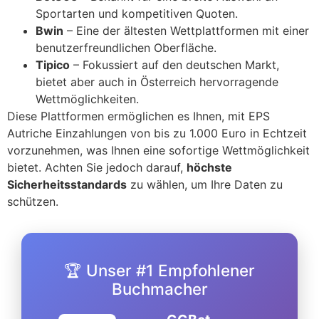
Sportarten und kompetitiven Quoten.
Bwin
– Eine der ältesten Wettplattformen mit einer
benutzerfreundlichen Oberfläche.
Tipico
– Fokussiert auf den deutschen Markt,
bietet aber auch in Österreich hervorragende
Wettmöglichkeiten.
Diese Plattformen ermöglichen es Ihnen, mit EPS
Autriche Einzahlungen von bis zu 1.000 Euro in Echtzeit
vorzunehmen, was Ihnen eine sofortige Wettmöglichkeit
bietet. Achten Sie jedoch darauf,
höchste
Sicherheitsstandards
zu wählen, um Ihre Daten zu
schützen.
🏆 Unser #1 Empfohlener
Buchmacher