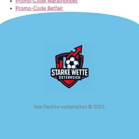
Promo-Code Marathonbet
Promo-Code Betfair
Alle Rechte vorbehalten
©
2025.