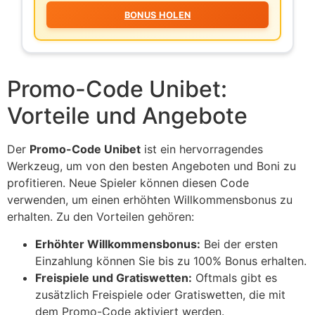
BONUS HOLEN
Promo-Code Unibet:
Vorteile und Angebote
Der
Promo-Code Unibet
ist ein hervorragendes
Werkzeug, um von den besten Angeboten und Boni zu
profitieren. Neue Spieler können diesen Code
verwenden, um einen erhöhten Willkommensbonus zu
erhalten. Zu den Vorteilen gehören:
Erhöhter Willkommensbonus:
Bei der ersten
Einzahlung können Sie bis zu 100% Bonus erhalten.
Freispiele und Gratiswetten:
Oftmals gibt es
zusätzlich Freispiele oder Gratiswetten, die mit
dem Promo-Code aktiviert werden.