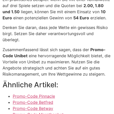
auf drei Spiele setzen und die Quoten bei
2.00, 1.80
und 1.50
liegen, können Sie mit einem Einsatz von
10
Euro
einen potenziellen Gewinn von
54 Euro
erzielen.
Denken Sie daran, dass jede Wette ein gewisses Risiko
birgt. Setzen Sie daher verantwortungsvoll und
überlegt.
Zusammenfassend lässt sich sagen, dass der
Promo-
Code Unibet
eine hervorragende Möglichkeit bietet, die
Vorteile von Unibet zu maximieren. Nutzen Sie die
Angebote strategisch und achten Sie auf ein gutes
Risikomanagement, um Ihre Wettgewinne zu steigern.
Ähnliche Artikel:
Promo-Code Pinnacle
Promo-Code Betfred
Promo-Code Betway