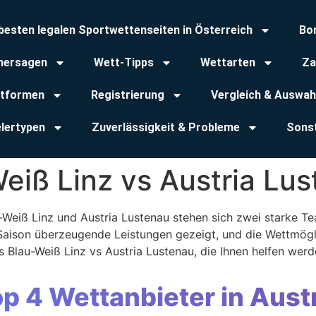
 besten legalen Sportwettenseiten in Österreich
Bo
hersagen
Wett-Tipps
Wettarten
Za
ttformen
Registrierung
Vergleich & Auswah
elertypen
Zuverlässigkeit & Probleme
Sons
eiß Linz vs Austria Lu
iß Linz und Austria Lustenau stehen sich zwei starke Te
Saison überzeugende Leistungen gezeigt, und die Wettmögli
s Blau-Weiß Linz vs Austria Lustenau, die Ihnen helfen werd
p 4 Wettanbieter in Aust