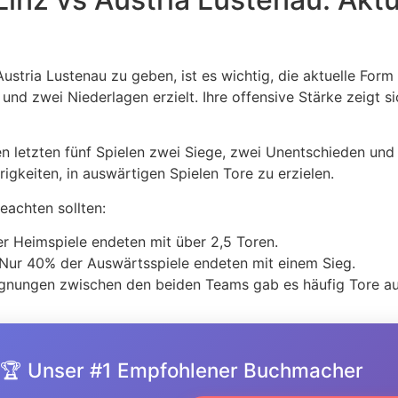
ustria Lustenau zu geben, ist es wichtig, die aktuelle For
e und zwei Niederlagen erzielt. Ihre offensive Stärke zeigt s
n letzten fünf Spielen zwei Siege, zwei Unentschieden und
igkeiten, in auswärtigen Spielen Tore zu erzielen.
beachten sollten:
 Heimspiele endeten mit über 2,5 Toren.
Nur 40% der Auswärtsspiele endeten mit einem Sieg.
egnungen zwischen den beiden Teams gab es häufig Tore au
🏆 Unser #1 Empfohlener Buchmacher