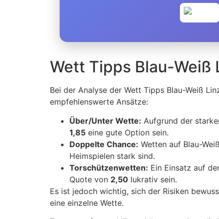
Wett Tipps Blau-Weiß 
Bei der Analyse der Wett Tipps Blau-Weiß Linz
empfehlenswerte Ansätze:
Über/Unter Wette:
Aufgrund der starken
1,85
eine gute Option sein.
Doppelte Chance:
Wetten auf Blau-Weiß
Heimspielen stark sind.
Torschützenwetten:
Ein Einsatz auf den
Quote von
2,50
lukrativ sein.
Es ist jedoch wichtig, sich der Risiken bewu
eine einzelne Wette.