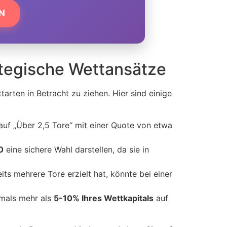
N
ategische Wettansätze
arten in Betracht zu ziehen. Hier sind einige
auf „Über 2,5 Tore“ mit einer Quote von etwa
0
eine sichere Wahl darstellen, da sie in
ts mehrere Tore erzielt hat, könnte bei einer
emals mehr als
5-10% Ihres Wettkapitals
auf