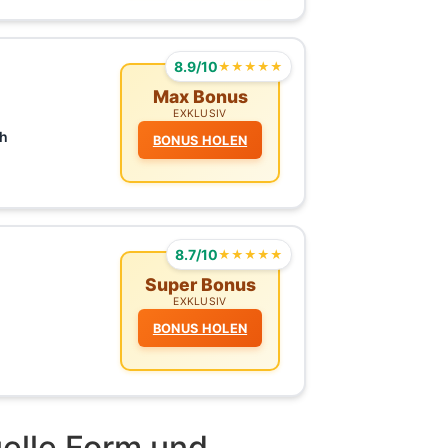
8.9/10
★★★★★
Max Bonus
EXKLUSIV
ch
BONUS HOLEN
8.7/10
★★★★★
Super Bonus
EXKLUSIV
BONUS HOLEN
uelle Form und