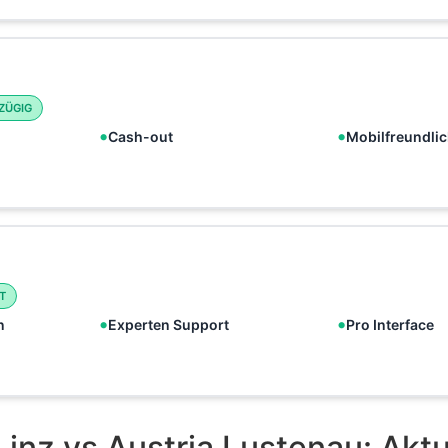
ÜGIG
Cash-out
Mobilfreundli
T
n
Experten Support
Pro Interface
inz vs Austria Lustenau: Akt