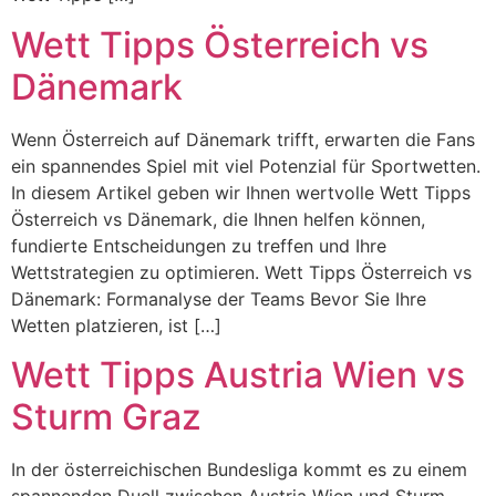
Wett Tipps Österreich vs
Dänemark
Wenn Österreich auf Dänemark trifft, erwarten die Fans
ein spannendes Spiel mit viel Potenzial für Sportwetten.
In diesem Artikel geben wir Ihnen wertvolle Wett Tipps
Österreich vs Dänemark, die Ihnen helfen können,
fundierte Entscheidungen zu treffen und Ihre
Wettstrategien zu optimieren. Wett Tipps Österreich vs
Dänemark: Formanalyse der Teams Bevor Sie Ihre
Wetten platzieren, ist […]
Wett Tipps Austria Wien vs
Sturm Graz
In der österreichischen Bundesliga kommt es zu einem