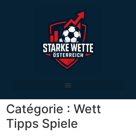
Catégorie :
Wett
Tipps Spiele