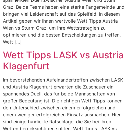
spannenden Duell zwischen Austria Wien und Sturm
Graz. Beide Teams haben eine starke Fangemeinde und
bringen viel Leidenschaft auf das Spielfeld. In diesem
Artikel geben wir Ihnen wertvolle Wett Tipps Austria
Wien vs Sturm Graz, um Ihre Wettstrategien zu
optimieren und die besten Entscheidungen zu treffen.
Wett […]
Wett Tipps LASK vs Austria
Klagenfurt
Im bevorstehenden Aufeinandertreffen zwischen LASK
und Austria Klagenfurt erwarten die Zuschauer ein
spannendes Duell, das für beide Mannschaften von
großer Bedeutung ist. Die richtigen Wett Tipps können
den Unterschied zwischen einem erfolgreichen und
einem weniger erfolgreichen Einsatz ausmachen. Hier
sind einige fundierte Ratschläge, die Sie bei Ihren
Wetten berücksichtigen sollten. Wett Tipps LASK vs