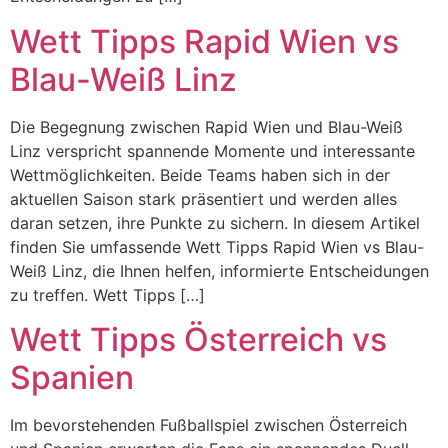
Wett Tipps Rapid Wien vs
Blau-Weiß Linz
Die Begegnung zwischen Rapid Wien und Blau-Weiß
Linz verspricht spannende Momente und interessante
Wettmöglichkeiten. Beide Teams haben sich in der
aktuellen Saison stark präsentiert und werden alles
daran setzen, ihre Punkte zu sichern. In diesem Artikel
finden Sie umfassende Wett Tipps Rapid Wien vs Blau-
Weiß Linz, die Ihnen helfen, informierte Entscheidungen
zu treffen. Wett Tipps […]
Wett Tipps Österreich vs
Spanien
Im bevorstehenden Fußballspiel zwischen Österreich