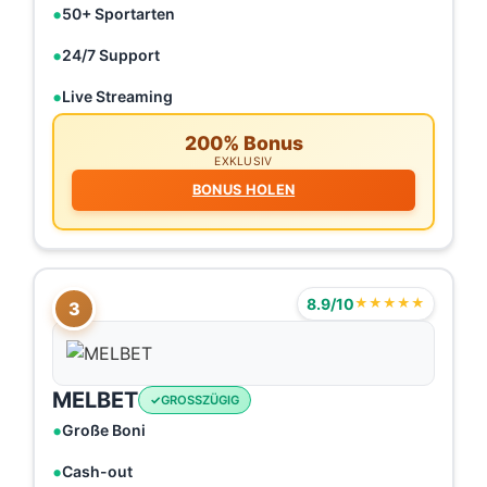
50+ Sportarten
24/7 Support
Live Streaming
200% Bonus
EXKLUSIV
BONUS HOLEN
8.9/10
★★★★★
3
MELBET
GROSSZÜGIG
Große Boni
Cash-out