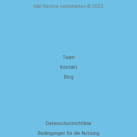
Alle Rechte vorbehalten
©
2025.
über uns
Team
Kontakt
Blog
Rechtliches
Datenschutzrichtlinie
Bedingungen für die Nutzung