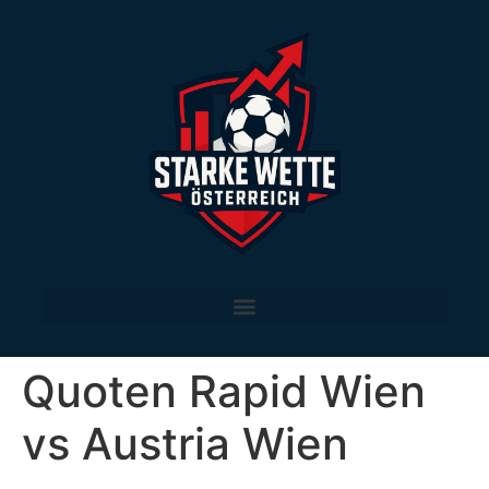
Quoten Rapid Wien
vs Austria Wien