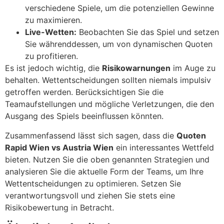
verschiedene Spiele, um die potenziellen Gewinne
zu maximieren.
Live-Wetten:
Beobachten Sie das Spiel und setzen
Sie währenddessen, um von dynamischen Quoten
zu profitieren.
Es ist jedoch wichtig, die
Risikowarnungen
im Auge zu
behalten. Wettentscheidungen sollten niemals impulsiv
getroffen werden. Berücksichtigen Sie die
Teamaufstellungen und mögliche Verletzungen, die den
Ausgang des Spiels beeinflussen könnten.
Zusammenfassend lässt sich sagen, dass die
Quoten
Rapid Wien vs Austria Wien
ein interessantes Wettfeld
bieten. Nutzen Sie die oben genannten Strategien und
analysieren Sie die aktuelle Form der Teams, um Ihre
Wettentscheidungen zu optimieren. Setzen Sie
verantwortungsvoll und ziehen Sie stets eine
Risikobewertung in Betracht.