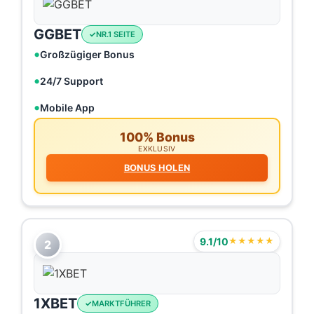
GGBET
NR.1 SEITE
Großzügiger Bonus
24/7 Support
Mobile App
100% Bonus
EXKLUSIV
BONUS HOLEN
9.1/10
★★★★★
2
1XBET
MARKTFÜHRER