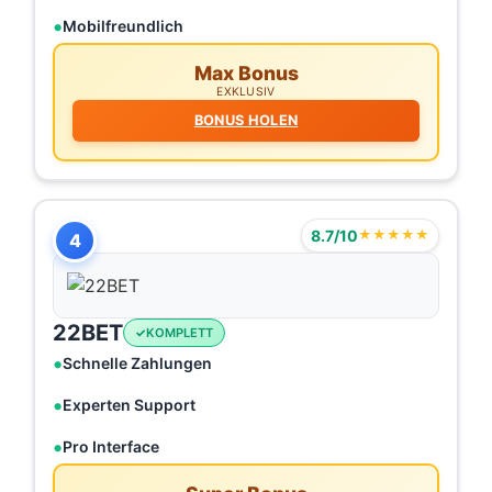
Mobilfreundlich
Max Bonus
EXKLUSIV
BONUS HOLEN
8.7/10
★★★★★
4
22BET
KOMPLETT
Schnelle Zahlungen
Experten Support
Pro Interface