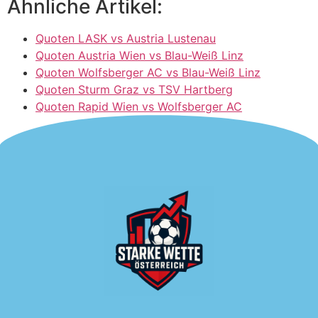
Ähnliche Artikel:
Quoten LASK vs Austria Lustenau
Quoten Austria Wien vs Blau-Weiß Linz
Quoten Wolfsberger AC vs Blau-Weiß Linz
Quoten Sturm Graz vs TSV Hartberg
Quoten Rapid Wien vs Wolfsberger AC