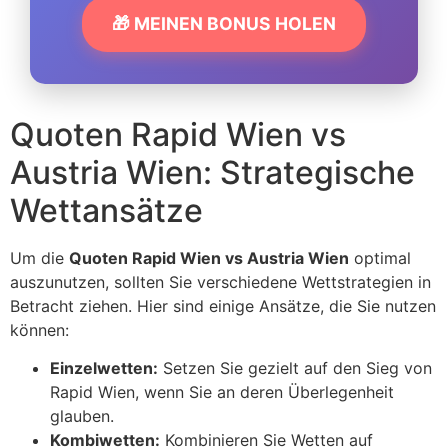
🎁 MEINEN BONUS HOLEN
Quoten Rapid Wien vs
Austria Wien: Strategische
Wettansätze
Um die
Quoten Rapid Wien vs Austria Wien
optimal
auszunutzen, sollten Sie verschiedene Wettstrategien in
Betracht ziehen. Hier sind einige Ansätze, die Sie nutzen
können:
Einzelwetten:
Setzen Sie gezielt auf den Sieg von
Rapid Wien, wenn Sie an deren Überlegenheit
glauben.
Kombiwetten:
Kombinieren Sie Wetten auf