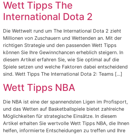
Wett Tipps The
International Dota 2
Die Wettwelt rund um The International Dota 2 zieht
Millionen von Zuschauern und Wettenden an. Mit der
richtigen Strategie und den passenden Wett Tipps
können Sie Ihre Gewinnchancen erheblich steigern. In
diesem Artikel erfahren Sie, wie Sie optimal auf die
Spiele setzen und welche Faktoren dabei entscheidend
sind. Wett Tipps The International Dota 2: Teams […]
Wett Tipps NBA
Die NBA ist eine der spannendsten Ligen im Profisport,
und das Wetten auf Basketballspiele bietet zahlreiche
Möglichkeiten für strategische Einsätze. In diesem
Artikel erhalten Sie wertvolle Wett Tipps NBA, die Ihnen
helfen, informierte Entscheidungen zu treffen und Ihre