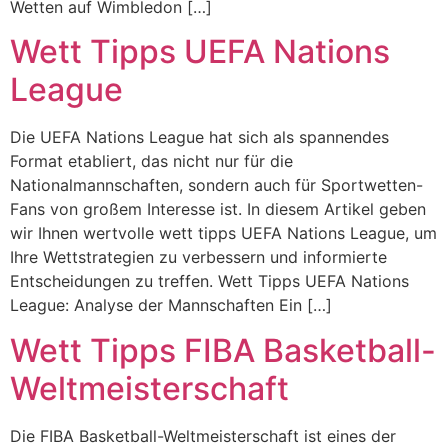
Wetten auf Wimbledon […]
Wett Tipps UEFA Nations
League
Die UEFA Nations League hat sich als spannendes
Format etabliert, das nicht nur für die
Nationalmannschaften, sondern auch für Sportwetten-
Fans von großem Interesse ist. In diesem Artikel geben
wir Ihnen wertvolle wett tipps UEFA Nations League, um
Ihre Wettstrategien zu verbessern und informierte
Entscheidungen zu treffen. Wett Tipps UEFA Nations
League: Analyse der Mannschaften Ein […]
Wett Tipps FIBA Basketball-
Weltmeisterschaft
Die FIBA Basketball-Weltmeisterschaft ist eines der