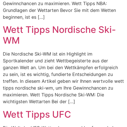
Gewinnchancen zu maximieren. Wett Tipps NBA:
Grundlagen der Wettarten Bevor Sie mit dem Wetten
beginnen, ist es […]
Wett Tipps Nordische Ski-
WM
Die Nordische Ski-WM ist ein Highlight im
Sportkalender und zieht Wettbegeisterte aus der
ganzen Welt an. Um bei den Wettkämpfen erfolgreich
zu sein, ist es wichtig, fundierte Entscheidungen zu
treffen. In diesem Artikel geben wir Ihnen wertvolle wett
tipps nordische ski-wm, um Ihre Gewinnchancen zu
maximieren. Wett Tipps Nordische Ski-WM: Die
wichtigsten Wettarten Bei der […]
Wett Tipps UFC