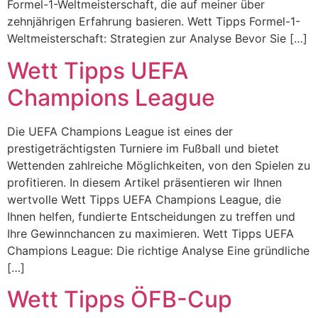
Formel-1-Weltmeisterschaft, die auf meiner über
zehnjährigen Erfahrung basieren. Wett Tipps Formel-1-
Weltmeisterschaft: Strategien zur Analyse Bevor Sie […]
Wett Tipps UEFA
Champions League
Die UEFA Champions League ist eines der
prestigeträchtigsten Turniere im Fußball und bietet
Wettenden zahlreiche Möglichkeiten, von den Spielen zu
profitieren. In diesem Artikel präsentieren wir Ihnen
wertvolle Wett Tipps UEFA Champions League, die
Ihnen helfen, fundierte Entscheidungen zu treffen und
Ihre Gewinnchancen zu maximieren. Wett Tipps UEFA
Champions League: Die richtige Analyse Eine gründliche
[…]
Wett Tipps ÖFB-Cup