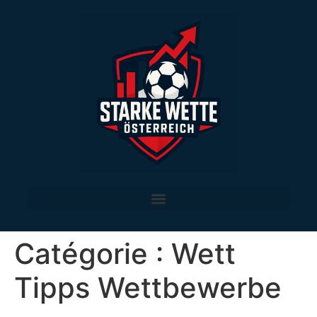
Catégorie :
Wett
Tipps Wettbewerbe