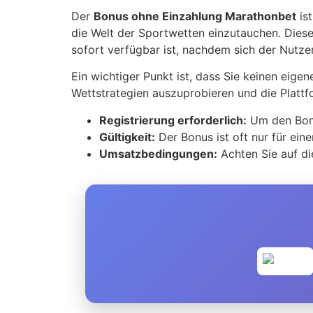
Der
Bonus ohne Einzahlung Marathonbet
ist
die Welt der Sportwetten einzutauchen. Diese
sofort verfügbar ist, nachdem sich der Nutzer 
Ein wichtiger Punkt ist, dass Sie keinen eige
Wettstrategien auszuprobieren und die Platt
Registrierung erforderlich:
Um den Bonus
Gültigkeit:
Der Bonus ist oft nur für ein
Umsatzbedingungen:
Achten Sie auf di