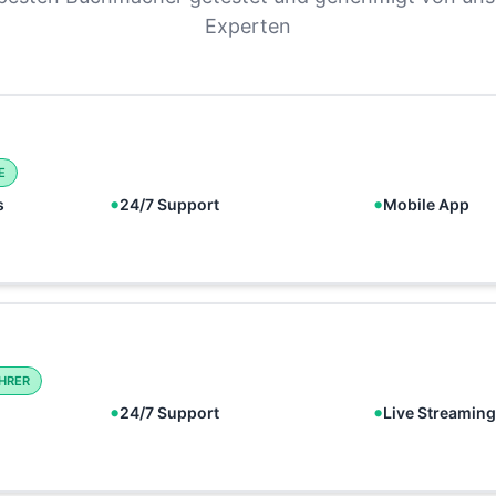
Experten
E
s
24/7 Support
Mobile App
HRER
24/7 Support
Live Streamin