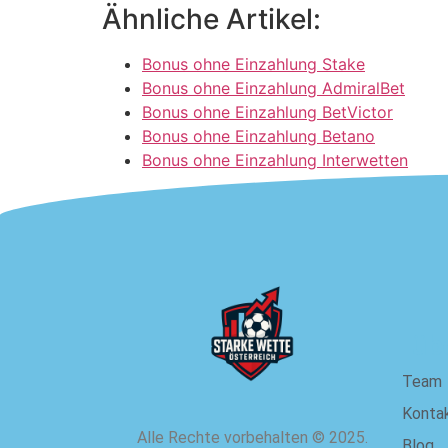
Ähnliche Artikel:
Bonus ohne Einzahlung Stake
Bonus ohne Einzahlung AdmiralBet
Bonus ohne Einzahlung BetVictor
Bonus ohne Einzahlung Betano
Bonus ohne Einzahlung Interwetten
üb
Team
Konta
Alle Rechte vorbehalten
©
2025.
Blog