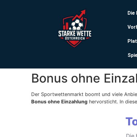
Die
Vor
Pla
Spi
Bonus ohne Einza
Der Sportwettenmarkt boomt und viele Anbiete
Bonus ohne Einzahlung
hervorsticht. In dies
To
Die