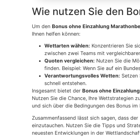
Wie nutzen Sie den Bo
Um den
Bonus ohne Einzahlung Marathonbe
Ihnen helfen können:
Wettarten wählen:
Konzentrieren Sie sic
zwischen zwei Teams mit vergleichbaren 
Quoten vergleichen:
Nutzen Sie die Mög
finden. Beispiel: Wenn Sie auf ein Bund
Verantwortungsvolles Wetten:
Setzen S
schnell entstehen.
Insgesamt bietet der
Bonus ohne Einzahlung
Nutzen Sie die Chance, Ihre Wettstrategien z
und sich über die Bedingungen des Bonus im K
Zusammenfassend lässt sich sagen, dass der
einzutauchen. Nutzen Sie die Tipps und Stra
neuesten Entwicklungen in der Wettlandschaf