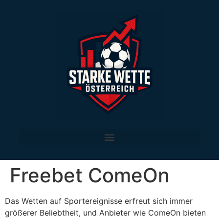
Freebet ComeOn
Das Wetten auf Sportereignisse erfreut sich immer
größerer Beliebtheit, und Anbieter wie ComeOn bieten