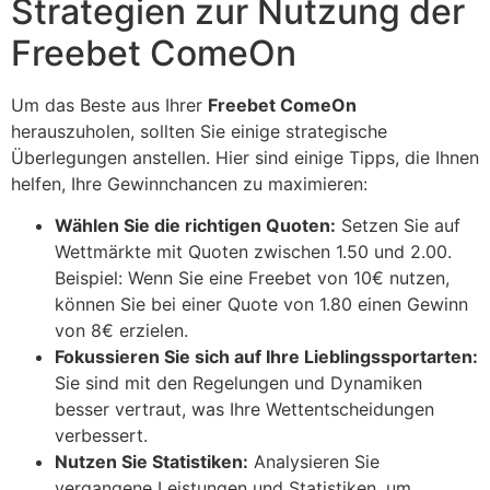
Strategien zur Nutzung der
Freebet ComeOn
Um das Beste aus Ihrer
Freebet ComeOn
herauszuholen, sollten Sie einige strategische
Überlegungen anstellen. Hier sind einige Tipps, die Ihnen
helfen, Ihre Gewinnchancen zu maximieren:
Wählen Sie die richtigen Quoten:
Setzen Sie auf
Wettmärkte mit Quoten zwischen 1.50 und 2.00.
Beispiel: Wenn Sie eine Freebet von 10€ nutzen,
können Sie bei einer Quote von 1.80 einen Gewinn
von 8€ erzielen.
Fokussieren Sie sich auf Ihre Lieblingssportarten:
Sie sind mit den Regelungen und Dynamiken
besser vertraut, was Ihre Wettentscheidungen
verbessert.
Nutzen Sie Statistiken:
Analysieren Sie
vergangene Leistungen und Statistiken, um