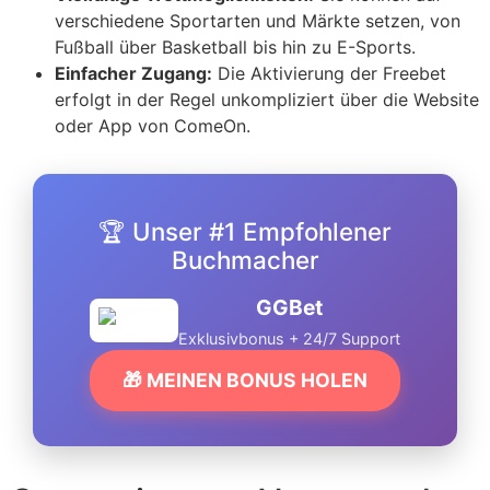
verschiedene Sportarten und Märkte setzen, von
Fußball über Basketball bis hin zu E-Sports.
Einfacher Zugang:
Die Aktivierung der Freebet
erfolgt in der Regel unkompliziert über die Website
oder App von ComeOn.
🏆 Unser #1 Empfohlener
Buchmacher
GGBet
Exklusivbonus + 24/7 Support
🎁 MEINEN BONUS HOLEN