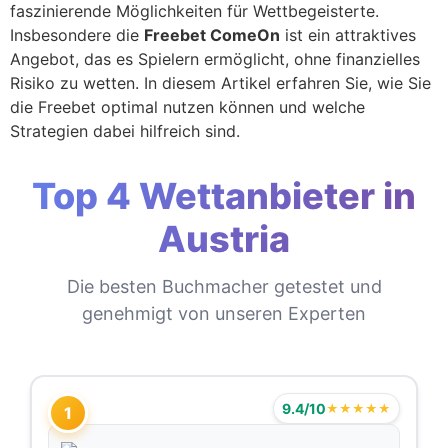
faszinierende Möglichkeiten für Wettbegeisterte.
Insbesondere die
Freebet ComeOn
ist ein attraktives
Angebot, das es Spielern ermöglicht, ohne finanzielles
Risiko zu wetten. In diesem Artikel erfahren Sie, wie Sie
die Freebet optimal nutzen können und welche
Strategien dabei hilfreich sind.
Top 4 Wettanbieter in
Austria
Die besten Buchmacher getestet und
genehmigt von unseren Experten
9.4/10
★★★★★
1