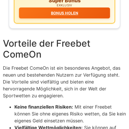
Super Bonus
EXKLUSIV
BONUS HOLEN
Vorteile der Freebet
ComeOn
Die Freebet ComeOn ist ein besonderes Angebot, das
neuen und bestehenden Nutzern zur Verfügung steht.
Die Vorteile sind vielfältig und bieten eine
hervorragende Möglichkeit, sich in der Welt der
Sportwetten zu engagieren.
Keine finanziellen Risiken:
Mit einer Freebet
können Sie ohne eigenes Risiko wetten, da Sie kein
eigenes Geld einsetzen müssen.
Vielfältige Wettmöglichkeiten:
Sie können auf