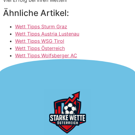
Viel Erfolg bei Ihren Wetten!
Ähnliche Artikel:
Wett Tipps Sturm Graz
Wett Tipps Austria Lustenau
Wett Tipps WSG Tirol
Wett Tipps Österreich
Wett Tipps Wolfsberger AC