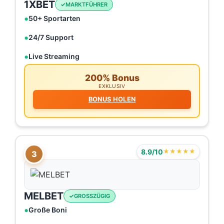
1XBET
MARKTFÜHRER
50+ Sportarten
24/7 Support
Live Streaming
200% Bonus
EXKLUSIV
BONUS HOLEN
8.9/10
★★★★★
3
MELBET
GROSSZÜGIG
Große Boni