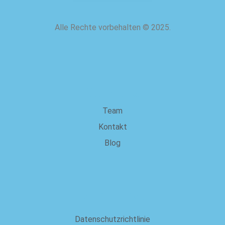
Alle Rechte vorbehalten
©
2025.
über uns
Team
Kontakt
Blog
Rechtliches
Datenschutzrichtlinie