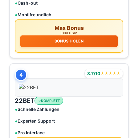
Cash-out
Mobilfreundlich
Max Bonus
EXKLUSIV
BONUS HOLEN
8.7/10
★★★★★
4
22BET
KOMPLETT
Schnelle Zahlungen
Experten Support
Pro Interface