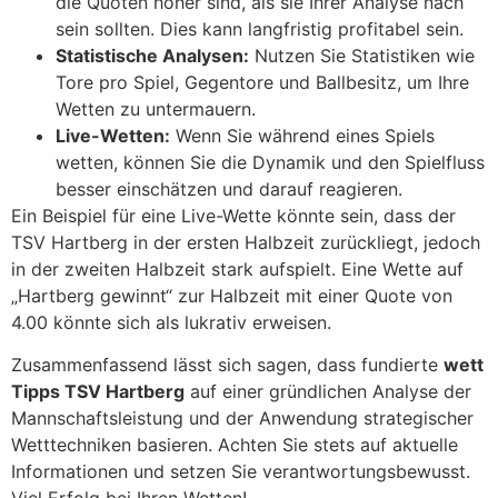
die Quoten höher sind, als sie Ihrer Analyse nach
sein sollten. Dies kann langfristig profitabel sein.
Statistische Analysen:
Nutzen Sie Statistiken wie
Tore pro Spiel, Gegentore und Ballbesitz, um Ihre
Wetten zu untermauern.
Live-Wetten:
Wenn Sie während eines Spiels
wetten, können Sie die Dynamik und den Spielfluss
besser einschätzen und darauf reagieren.
Ein Beispiel für eine Live-Wette könnte sein, dass der
TSV Hartberg in der ersten Halbzeit zurückliegt, jedoch
in der zweiten Halbzeit stark aufspielt. Eine Wette auf
„Hartberg gewinnt“ zur Halbzeit mit einer Quote von
4.00 könnte sich als lukrativ erweisen.
Zusammenfassend lässt sich sagen, dass fundierte
wett
Tipps TSV Hartberg
auf einer gründlichen Analyse der
Mannschaftsleistung und der Anwendung strategischer
Wetttechniken basieren. Achten Sie stets auf aktuelle
Informationen und setzen Sie verantwortungsbewusst.