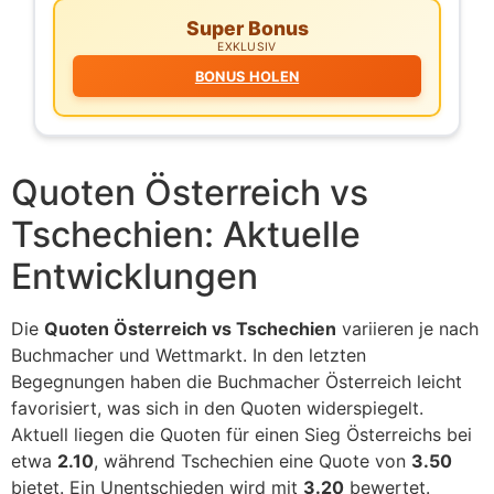
Super Bonus
EXKLUSIV
BONUS HOLEN
Quoten Österreich vs
Tschechien: Aktuelle
Entwicklungen
Die
Quoten Österreich vs Tschechien
variieren je nach
Buchmacher und Wettmarkt. In den letzten
Begegnungen haben die Buchmacher Österreich leicht
favorisiert, was sich in den Quoten widerspiegelt.
Aktuell liegen die Quoten für einen Sieg Österreichs bei
etwa
2.10
, während Tschechien eine Quote von
3.50
bietet. Ein Unentschieden wird mit
3.20
bewertet.