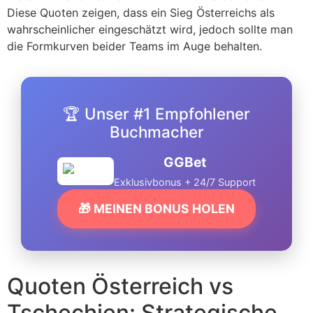
Diese Quoten zeigen, dass ein Sieg Österreichs als
wahrscheinlicher eingeschätzt wird, jedoch sollte man
die Formkurven beider Teams im Auge behalten.
🏆 Unser #1 Empfohlener
Buchmacher
GGBet
Exklusivbonus + 24/7 Support
🎁 MEINEN BONUS HOLEN
Quoten Österreich vs
Tschechien: Strategische