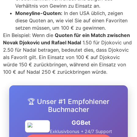
Verhältnis von Gewinn zu Einsatz an.
Moneyline-Quoten:
In den USA üblich, zeigen
diese Quoten an, wie viel Sie auf einen Favoriten
setzen müssen, um 100 € zu gewinnen.
Ein Beispiel: Wenn die
Quoten für ein Match zwischen
Novak Djokovic und Rafael Nadal
1.50 für Djokovic und
2.50 für Nadal betragen, bedeutet dies, dass Djokovic
als Favorit gilt. Ein Einsatz von 100 € auf Djokovic
würde 150 € zurückbringen, während ein Einsatz von
100 € auf Nadal 250 € zurückbringen würde.
🏆 Unser #1 Empfohlener
Buchmacher
GGBet
Exklusivbonus + 24/7 Support