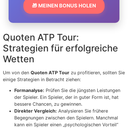
🎁 MEINEN BONUS HOLEN
Quoten ATP Tour:
Strategien für erfolgreiche
Wetten
Um von den
Quoten ATP Tour
zu profitieren, sollten Sie
einige Strategien in Betracht ziehen:
Formanalyse:
Prüfen Sie die jüngsten Leistungen
der Spieler. Ein Spieler, der in guter Form ist, hat
bessere Chancen, zu gewinnen.
Direkter Vergleich:
Analysieren Sie frühere
Begegnungen zwischen den Spielern. Manchmal
kann ein Spieler einen „psychologischen Vorteil“