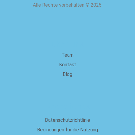
Alle Rechte vorbehalten
©
2025.
über uns
Team
Kontakt
Blog
Rechtliches
Datenschutzrichtlinie
Bedingungen für die Nutzung