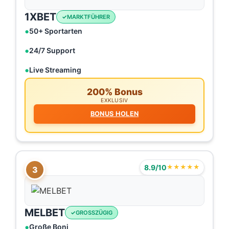
1XBET
MARKTFÜHRER
50+ Sportarten
24/7 Support
Live Streaming
200% Bonus
EXKLUSIV
BONUS HOLEN
8.9/10
★★★★★
3
MELBET
GROSSZÜGIG
Große Boni