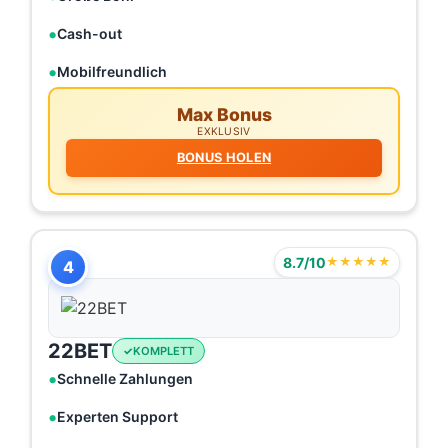
Cash-out
Mobilfreundlich
Max Bonus
EXKLUSIV
BONUS HOLEN
8.7/10
★★★★★
4
22BET
KOMPLETT
Schnelle Zahlungen
Experten Support