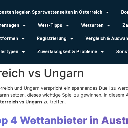
 besten legalen Sportwettenseiten in Österreich
Bo
hersagen
Wett-Tipps
Wettarten
Za
ttformen
Registrierung
Vergleich & Auswah
elertypen
Zuverlässigkeit & Probleme
Sons
reich vs Ungarn
reich und Ungarn verspricht ein spannendes Duell zu werd
aran setzen, dieses wichtige Spiel zu gewinnen. In diesem A
terreich vs Ungarn
zu treffen.
p 4 Wettanbieter in Aust