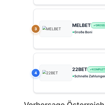
MELBET
GROSSZ
3
Große Boni
22BET
KOMPLET
4
Schnelle Zahlunge
Vorhersage Österreic