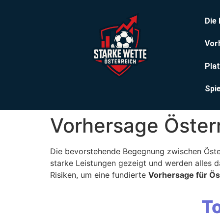
Die
Vor
Pla
Spi
Vorhersage Öster
Die bevorstehende Begegnung zwischen Öster
starke Leistungen gezeigt und werden alles d
Risiken, um eine fundierte
Vorhersage für Ös
To