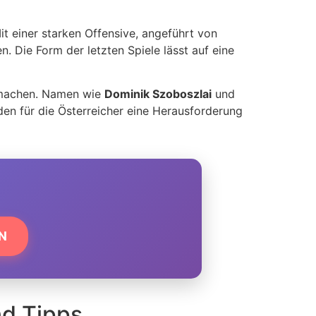
it einer starken Offensive, angeführt von
n. Die Form der letzten Spiele lässt auf eine
zu machen. Namen wie
Dominik Szoboszlai
und
rden für die Österreicher eine Herausforderung
N
nd Tipps