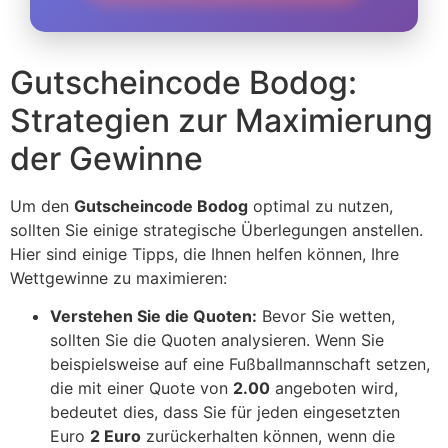
Gutscheincode Bodog:
Strategien zur Maximierung
der Gewinne
Um den
Gutscheincode Bodog
optimal zu nutzen,
sollten Sie einige strategische Überlegungen anstellen.
Hier sind einige Tipps, die Ihnen helfen können, Ihre
Wettgewinne zu maximieren:
Verstehen Sie die Quoten:
Bevor Sie wetten,
sollten Sie die Quoten analysieren. Wenn Sie
beispielsweise auf eine Fußballmannschaft setzen,
die mit einer Quote von
2.00
angeboten wird,
bedeutet dies, dass Sie für jeden eingesetzten
Euro
2 Euro
zurückerhalten können, wenn die