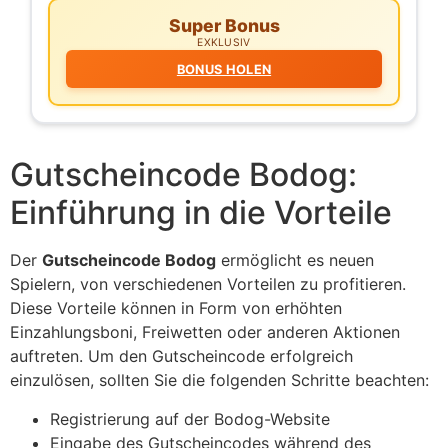
Super Bonus
EXKLUSIV
BONUS HOLEN
Gutscheincode Bodog:
Einführung in die Vorteile
Der
Gutscheincode Bodog
ermöglicht es neuen
Spielern, von verschiedenen Vorteilen zu profitieren.
Diese Vorteile können in Form von erhöhten
Einzahlungsboni, Freiwetten oder anderen Aktionen
auftreten. Um den Gutscheincode erfolgreich
einzulösen, sollten Sie die folgenden Schritte beachten:
Registrierung auf der Bodog-Website
Eingabe des Gutscheincodes während des