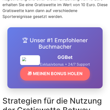
erhalten Sie eine Gratiswette im Wert von 10 Euro. Diese
Gratiswette kann dann auf verschiedene
Sportereignisse gesetzt werden.
🏆 Unser #1 Empfohlener
Buchmacher
GGBet
Exklusivbonus + 24/7 Support
🎁 MEINEN BONUS HOLEN
Strategien für die Nutzung