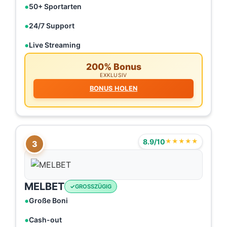
50+ Sportarten
24/7 Support
Live Streaming
200% Bonus
EXKLUSIV
BONUS HOLEN
8.9/10
★★★★★
3
MELBET
GROSSZÜGIG
Große Boni
Cash-out