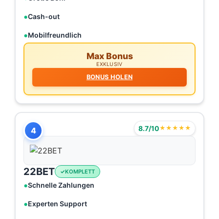
Cash-out
Mobilfreundlich
Max Bonus
EXKLUSIV
BONUS HOLEN
8.7/10
★★★★★
4
22BET
KOMPLETT
Schnelle Zahlungen
Experten Support