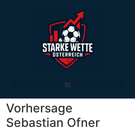
Vorhersage
Sebastian Ofner