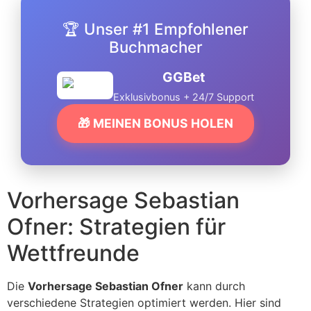
🏆 Unser #1 Empfohlener
Buchmacher
GGBet
Exklusivbonus + 24/7 Support
🎁 MEINEN BONUS HOLEN
Vorhersage Sebastian
Ofner: Strategien für
Wettfreunde
Die
Vorhersage Sebastian Ofner
kann durch
verschiedene Strategien optimiert werden. Hier sind