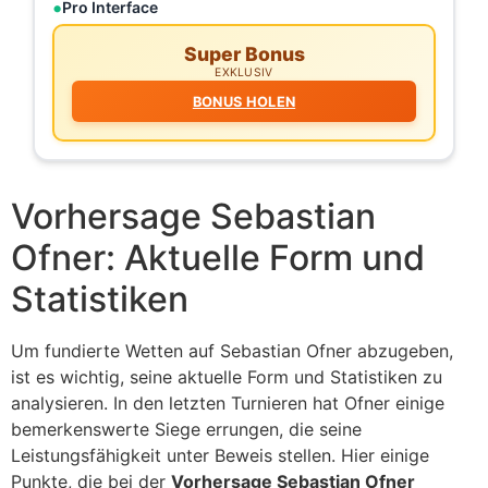
Pro Interface
Super Bonus
EXKLUSIV
BONUS HOLEN
Vorhersage Sebastian
Ofner: Aktuelle Form und
Statistiken
Um fundierte Wetten auf Sebastian Ofner abzugeben,
ist es wichtig, seine aktuelle Form und Statistiken zu
analysieren. In den letzten Turnieren hat Ofner einige
bemerkenswerte Siege errungen, die seine
Leistungsfähigkeit unter Beweis stellen. Hier einige
Punkte, die bei der
Vorhersage Sebastian Ofner