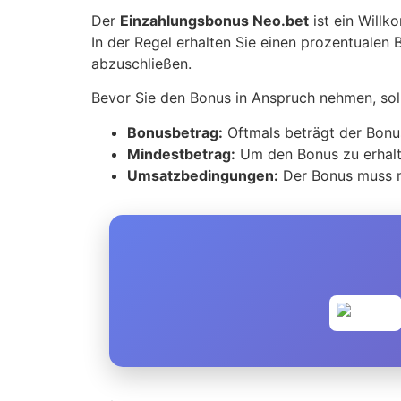
Der
Einzahlungsbonus Neo.bet
ist ein Willk
In der Regel erhalten Sie einen prozentualen
abzuschließen.
Bevor Sie den Bonus in Anspruch nehmen, sol
Bonusbetrag:
Oftmals beträgt der Bonus
Mindestbetrag:
Um den Bonus zu erhalt
Umsatzbedingungen:
Der Bonus muss me