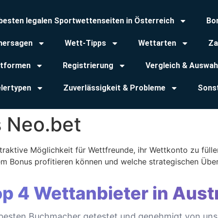
 besten legalen Sportwettenseiten in Österreich
Bo
hersagen
Wett-Tipps
Wettarten
Za
ttformen
Registrierung
Vergleich & Auswah
elertypen
Zuverlässigkeit & Probleme
Sons
 Neo.bet
raktive Möglichkeit für Wettfreunde, ihr Wettkonto zu füll
sem Bonus profitieren können und welche strategischen Übe
p 4 Wettanbieter in Aust
 besten Buchmacher getestet und genehmigt von uns