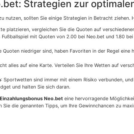
bet: Strategien zur optimal
u nutzen, sollten Sie einige Strategien in Betracht ziehen. H
te platzieren, vergleichen Sie die Quoten auf verschiedene
n Fußballspiel mit Quoten von 2.00 bei Neo.bet und 1.80 bei
 Quoten niedriger sind, haben Favoriten in der Regel eine
cht alles auf eine Karte. Verteilen Sie Ihre Wetten auf ver
n
: Sportwetten sind immer mit einem Risiko verbunden, und 
udget und halten Sie sich daran.
Einzahlungsbonus Neo.bet
eine hervorragende Möglichkeit
n Sie die genannten Tipps, um Ihre Gewinnchancen zu maxi