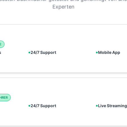
Experten
E
s
24/7 Support
Mobile App
HRER
24/7 Support
Live Streamin