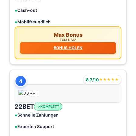
Cash-out
Mobilfreundlich
Max Bonus
EXKLUSIV
BONUS HOLEN
8.7/10
★★★★★
4
22BET
KOMPLETT
Schnelle Zahlungen
Experten Support