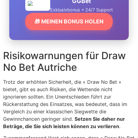
GGBet
Exklusivbonus + 24/7 Support
🎁 MEINEN BONUS HOLEN
Risikowarnungen für Draw
No Bet Autriche
Trotz der erhöhten Sicherheit, die « Draw No Bet »
bietet, gibt es auch Risiken, die Wettende nicht
ignorieren sollten. Ein Unentschieden führt zur
Rückerstattung des Einsatzes, was bedeutet, dass im
Vergleich zu einer klassischen Siegwette die
Gewinnchancen geringer sind.
Setzen Sie daher nur
Beträge, die Sie sich leisten können zu verlieren
.