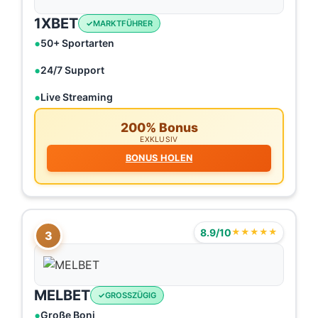
1XBET
MARKTFÜHRER
50+ Sportarten
24/7 Support
Live Streaming
200% Bonus
EXKLUSIV
BONUS HOLEN
8.9/10
★★★★★
3
MELBET
GROSSZÜGIG
Große Boni