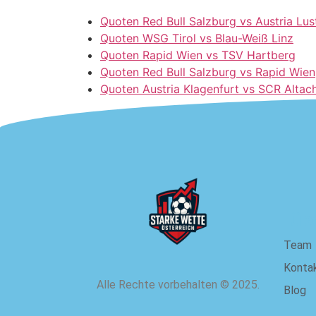
Quoten Red Bull Salzburg vs Austria Lu
Quoten WSG Tirol vs Blau-Weiß Linz
Quoten Rapid Wien vs TSV Hartberg
Quoten Red Bull Salzburg vs Rapid Wien
Quoten Austria Klagenfurt vs SCR Altac
üb
Team
Konta
Alle Rechte vorbehalten
©
2025.
Blog