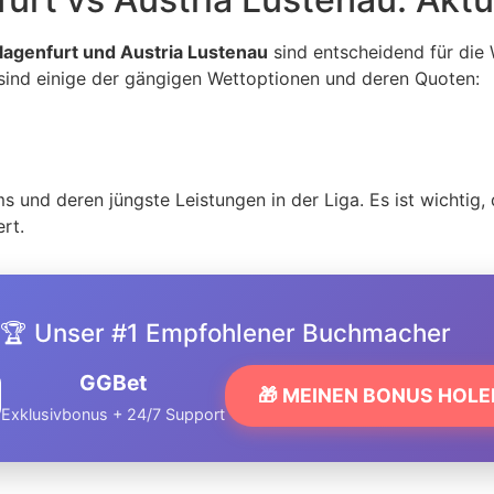
lagenfurt und Austria Lustenau
sind entscheidend für die 
sind einige der gängigen Wettoptionen und deren Quoten:
s und deren jüngste Leistungen in der Liga. Es ist wichtig,
rt.
🏆 Unser #1 Empfohlener Buchmacher
GGBet
🎁 MEINEN BONUS HOLE
Exklusivbonus + 24/7 Support