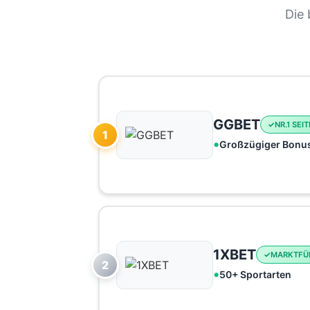
Die
GGBET
NR.1 SEIT
1
Großzügiger Bonu
1XBET
MARKTFÜ
2
50+ Sportarten