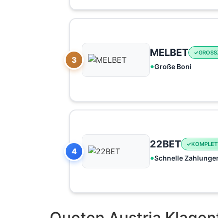
MELBET
GROSSZ
3
Große Boni
22BET
KOMPLET
4
Schnelle Zahlunge
Quoten Austria Klagenf