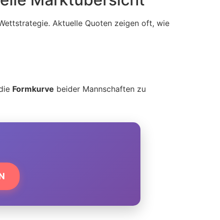
Wettstrategie. Aktuelle Quoten zeigen oft, wie
 die
Formkurve
beider Mannschaften zu
N