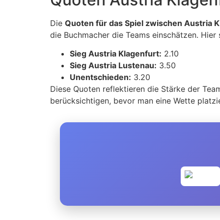
Die
Quoten für das Spiel zwischen Austria K
die Buchmacher die Teams einschätzen. Hier 
Sieg Austria Klagenfurt:
2.10
Sieg Austria Lustenau:
3.50
Unentschieden:
3.20
Diese Quoten reflektieren die Stärke der Team
berücksichtigen, bevor man eine Wette platzie