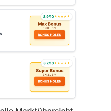
8.9/10
★★★★★
Max Bonus
EXKLUSIV
ch
BONUS HOLEN
8.7/10
★★★★★
Super Bonus
EXKLUSIV
BONUS HOLEN
elle Marktübersicht