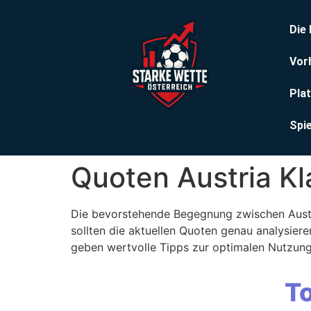
Die
Vor
Pla
Spi
Quoten Austria Kl
Die bevorstehende Begegnung zwischen Austri
sollten die aktuellen Quoten genau analysiere
geben wertvolle Tipps zur optimalen Nutzung
To