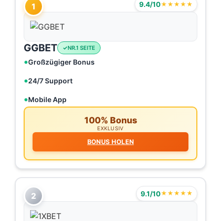
9.4/10
★★★★★
1
GGBET
NR.1 SEITE
Großzügiger Bonus
24/7 Support
Mobile App
100% Bonus
EXKLUSIV
BONUS HOLEN
9.1/10
★★★★★
2