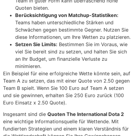
Team in guter Form kann überraschend hohe
Quoten bieten.
Berücksichtigung von Matchup-Statistiken:
Teams haben unterschiedliche Stärken und
Schwächen gegen bestimmte Gegner. Nutzen Sie
diese Informationen, um Ihre Wetten zu platzieren.
Setzen Sie Limits:
Bestimmen Sie im Voraus, wie
viel Sie bereit sind zu setzen, und halten Sie sich
an Ihr Budget, um finanzielle Verluste zu
minimieren.
Ein Beispiel für eine erfolgreiche Wette könnte sein, auf
Team A zu setzen, das mit einer Quote von 2.50 gegen
Team B spielt. Wenn Sie 100 Euro auf Team A setzen
und sie gewinnen, erhalten Sie 250 Euro zurück (100
Euro Einsatz x 2.50 Quote).
Insgesamt sind die
Quoten The International Dota 2
eine wichtige Informationsquelle für Wettende. Mit
fundierten Strategien und einem klaren Verständnis für