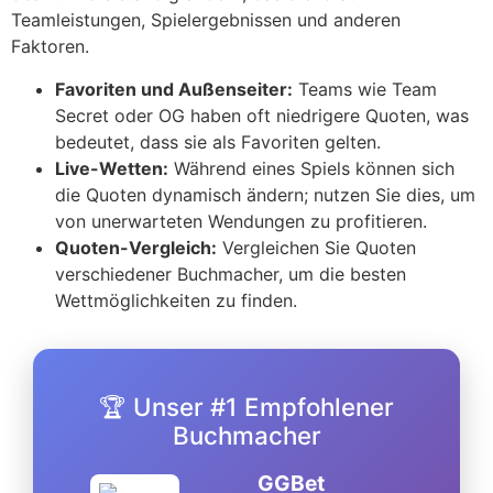
Teamleistungen, Spielergebnissen und anderen
Faktoren.
Favoriten und Außenseiter:
Teams wie Team
Secret oder OG haben oft niedrigere Quoten, was
bedeutet, dass sie als Favoriten gelten.
Live-Wetten:
Während eines Spiels können sich
die Quoten dynamisch ändern; nutzen Sie dies, um
von unerwarteten Wendungen zu profitieren.
Quoten-Vergleich:
Vergleichen Sie Quoten
verschiedener Buchmacher, um die besten
Wettmöglichkeiten zu finden.
🏆 Unser #1 Empfohlener
Buchmacher
GGBet