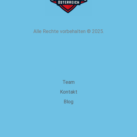
Alle Rechte vorbehalten
©
2025.
über uns
Team
Kontakt
Blog
Rechtliches