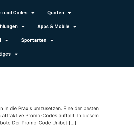
ni und Codes
Quoten
hlungen
Apps & Mobile
l
Sportarten
tiges
n in die Praxis umzusetzen. Eine der besten
h attraktive Promo-Codes auffällt. In diesem
gebote Der Promo-Code Unibet […]