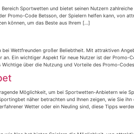
 Bereich Sportwetten und bietet seinen Nutzern zahlreiche 
 der Promo-Code Betsson, der Spielern helfen kann, von attra
zen können, um das Beste aus Ihrem […]
 bei Wettfreunden großer Beliebtheit. Mit attraktiven Ang
ler an. Ein wichtiger Aspekt für neue Nutzer ist der Promo-
les Wichtige über die Nutzung und Vorteile des Promo-Codes
bet
agende Möglichkeit, um bei Sportwetten-Anbietern wie Spor
rtingbet näher betrachten und Ihnen zeigen, wie Sie ihn e
erfahrener Wetter oder ein Neuling sind, diese Tipps werde