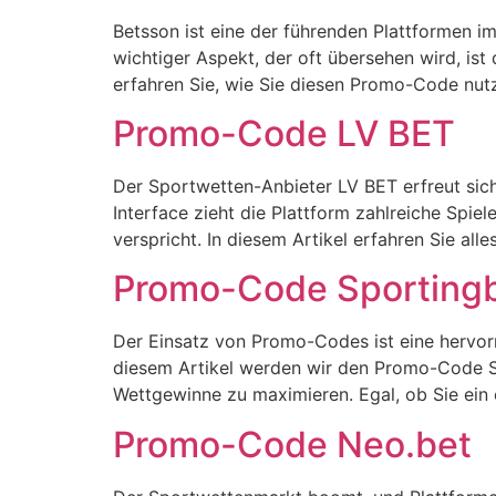
Betsson ist eine der führenden Plattformen im
wichtiger Aspekt, der oft übersehen wird, ist
erfahren Sie, wie Sie diesen Promo-Code nut
Promo-Code LV BET
Der Sportwetten-Anbieter LV BET erfreut sich
Interface zieht die Plattform zahlreiche Spie
verspricht. In diesem Artikel erfahren Sie al
Promo-Code Sporting
Der Einsatz von Promo-Codes ist eine hervorr
diesem Artikel werden wir den Promo-Code Spo
Wettgewinne zu maximieren. Egal, ob Sie ein 
Promo-Code Neo.bet