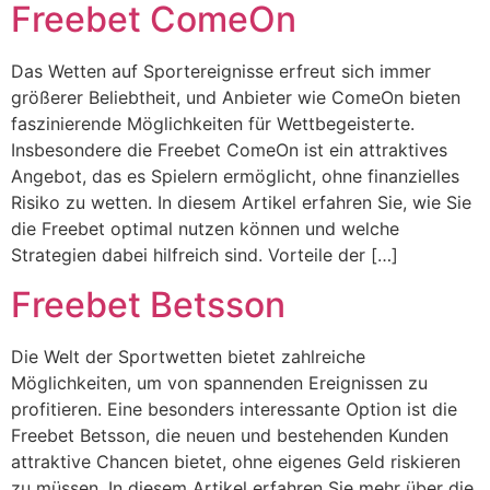
Freebet ComeOn
Das Wetten auf Sportereignisse erfreut sich immer
größerer Beliebtheit, und Anbieter wie ComeOn bieten
faszinierende Möglichkeiten für Wettbegeisterte.
Insbesondere die Freebet ComeOn ist ein attraktives
Angebot, das es Spielern ermöglicht, ohne finanzielles
Risiko zu wetten. In diesem Artikel erfahren Sie, wie Sie
die Freebet optimal nutzen können und welche
Strategien dabei hilfreich sind. Vorteile der […]
Freebet Betsson
Die Welt der Sportwetten bietet zahlreiche
Möglichkeiten, um von spannenden Ereignissen zu
profitieren. Eine besonders interessante Option ist die
Freebet Betsson, die neuen und bestehenden Kunden
attraktive Chancen bietet, ohne eigenes Geld riskieren
zu müssen. In diesem Artikel erfahren Sie mehr über die