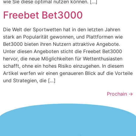
wie Sie diese optimal nutzen können. […]
Freebet Bet3000
Die Welt der Sportwetten hat in den letzten Jahren
stark an Popularität gewonnen, und Plattformen wie
Bet3000 bieten ihren Nutzern attraktive Angebote.
Unter diesen Angeboten sticht die Freebet Bet3000
hervor, die neue Möglichkeiten für Wettenthusiasten
schafft, ohne ein hohes Risiko einzugehen. In diesem
Artikel werfen wir einen genaueren Blick auf die Vorteile
und Strategien, die […]
Prochain
→