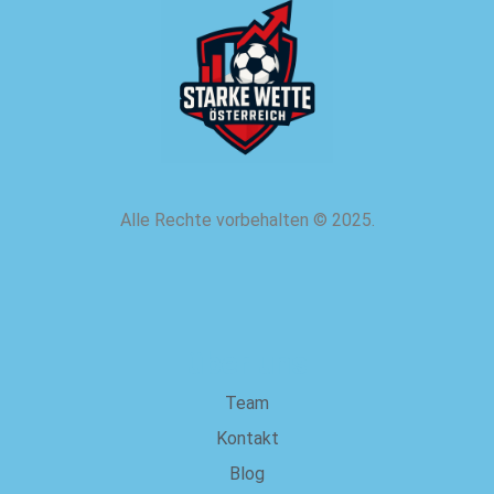
Alle Rechte vorbehalten
©
2025.
über uns
Team
Kontakt
Blog