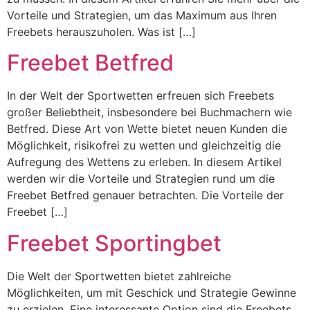
Vorteile und Strategien, um das Maximum aus Ihren
Freebets herauszuholen. Was ist […]
Freebet Betfred
In der Welt der Sportwetten erfreuen sich Freebets
großer Beliebtheit, insbesondere bei Buchmachern wie
Betfred. Diese Art von Wette bietet neuen Kunden die
Möglichkeit, risikofrei zu wetten und gleichzeitig die
Aufregung des Wettens zu erleben. In diesem Artikel
werden wir die Vorteile und Strategien rund um die
Freebet Betfred genauer betrachten. Die Vorteile der
Freebet […]
Freebet Sportingbet
Die Welt der Sportwetten bietet zahlreiche
Möglichkeiten, um mit Geschick und Strategie Gewinne
zu erzielen. Eine interessante Option sind die Freebets,