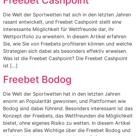
Freebet Cashpoint
Die Welt der Sportwetten hat sich in den letzten Jahren
rasant entwickelt, und Freebet Cashpoint stellt eine
interessante Möglichkeit für Wettfreunde dar, ihr
Wettportfolio zu erweitern. In diesem Artikel erfahren
Sie, wie Sie von Freebets profitieren können und welche
Strategien sich dabei als besonders effektiv erweisen.
Was ist die Freebet Cashpoint? Die Freebet Cashpoint
ist […]
Freebet Bodog
Die Welt der Sportwetten hat in den letzten Jahren
enorm an Popularität gewonnen, und Plattformen wie
Bodog sind dabei führend. Besonders interessant ist das
Konzept der Freebets, das Wettfreunden die Möglichkeit
bietet, ohne eigenes Risiko zu wetten. In diesem Artikel
erfahren Sie alles Wichtige über die Freebet Bodog und