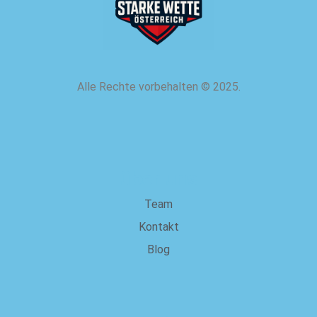
Alle Rechte vorbehalten
©
2025.
über uns
Team
Kontakt
Blog