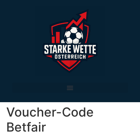
Voucher-Code
Betfair