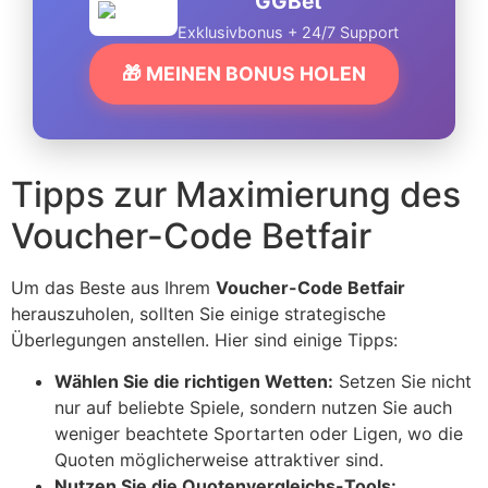
GGBet
Exklusivbonus + 24/7 Support
🎁 MEINEN BONUS HOLEN
Tipps zur Maximierung des
Voucher-Code Betfair
Um das Beste aus Ihrem
Voucher-Code Betfair
herauszuholen, sollten Sie einige strategische
Überlegungen anstellen. Hier sind einige Tipps:
Wählen Sie die richtigen Wetten:
Setzen Sie nicht
nur auf beliebte Spiele, sondern nutzen Sie auch
weniger beachtete Sportarten oder Ligen, wo die
Quoten möglicherweise attraktiver sind.
Nutzen Sie die Quotenvergleichs-Tools: