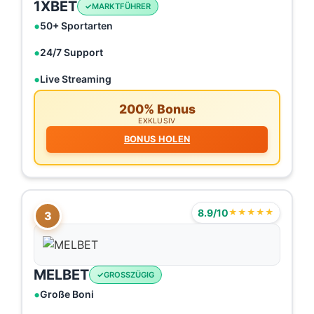
1XBET
MARKTFÜHRER
50+ Sportarten
24/7 Support
Live Streaming
200% Bonus
EXKLUSIV
BONUS HOLEN
8.9/10
★★★★★
3
MELBET
GROSSZÜGIG
Große Boni