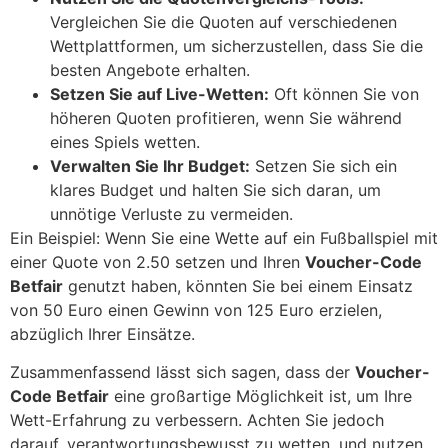
Vergleichen Sie die Quoten auf verschiedenen
Wettplattformen, um sicherzustellen, dass Sie die
besten Angebote erhalten.
Setzen Sie auf Live-Wetten:
Oft können Sie von
höheren Quoten profitieren, wenn Sie während
eines Spiels wetten.
Verwalten Sie Ihr Budget:
Setzen Sie sich ein
klares Budget und halten Sie sich daran, um
unnötige Verluste zu vermeiden.
Ein Beispiel: Wenn Sie eine Wette auf ein Fußballspiel mit
einer Quote von 2.50 setzen und Ihren
Voucher-Code
Betfair
genutzt haben, könnten Sie bei einem Einsatz
von 50 Euro einen Gewinn von 125 Euro erzielen,
abzüglich Ihrer Einsätze.
Zusammenfassend lässt sich sagen, dass der
Voucher-
Code Betfair
eine großartige Möglichkeit ist, um Ihre
Wett-Erfahrung zu verbessern. Achten Sie jedoch
darauf, verantwortungsbewusst zu wetten, und nutzen