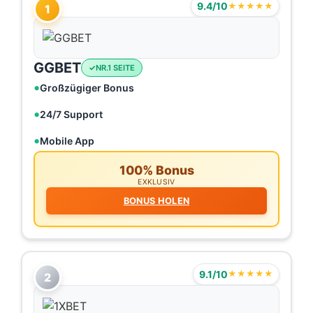
9.4/10
★★★★★
1
GGBET
NR.1 SEITE
Großzügiger Bonus
24/7 Support
Mobile App
100% Bonus
EXKLUSIV
BONUS HOLEN
9.1/10
★★★★★
2