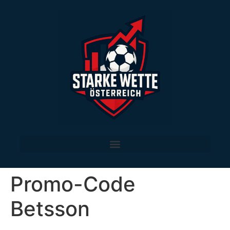
Promo-Code
Betsson