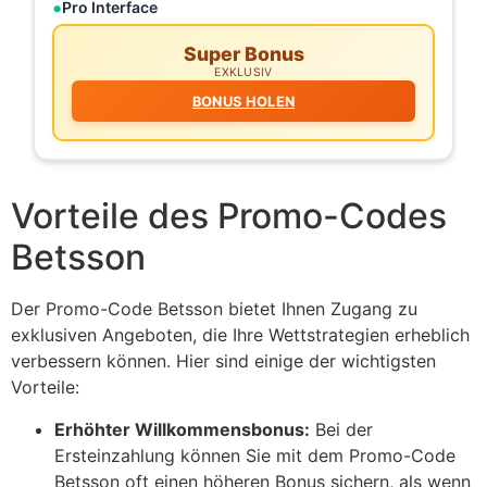
Pro Interface
Super Bonus
EXKLUSIV
BONUS HOLEN
Vorteile des Promo-Codes
Betsson
Der Promo-Code Betsson bietet Ihnen Zugang zu
exklusiven Angeboten, die Ihre Wettstrategien erheblich
verbessern können. Hier sind einige der wichtigsten
Vorteile:
Erhöhter Willkommensbonus:
Bei der
Ersteinzahlung können Sie mit dem Promo-Code
Betsson oft einen höheren Bonus sichern, als wenn