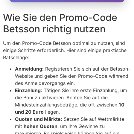
Wie Sie den Promo-Code
Betsson richtig nutzen
Um den Promo-Code Betsson optimal zu nutzen, sind
einige Schritte erforderlich. Hier sind einige praktische
Ratschläge:
Anmeldung:
Registrieren Sie sich auf der Betsson-
Website und geben Sie den Promo-Code während
des Anmeldevorgangs ein.
Einzahlung:
Tätigen Sie Ihre erste Einzahlung, um
die Boni zu aktivieren. Achten Sie auf die
Mindesteinzahlungsbeträge, die oft zwischen
10
und 20 Euro
liegen.
Quoten und Märkte:
Setzen Sie auf Wettmärkte
mit
hohen Quoten
, um Ihre Gewinne zu
maximieren. Beispielsweise können Sie auf ein