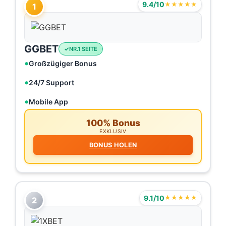
9.4/10
★★★★★
1
GGBET
NR.1 SEITE
Großzügiger Bonus
24/7 Support
Mobile App
100% Bonus
EXKLUSIV
BONUS HOLEN
9.1/10
★★★★★
2