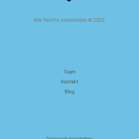
Alle Rechte vorbehalten
©
2025.
über uns
Team
Kontakt
Blog
Rechtliches
Datenschutzrichtlinie