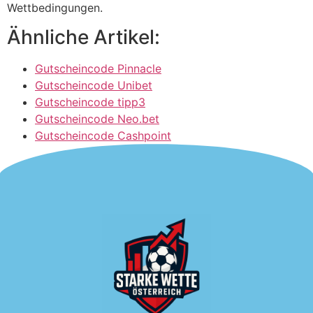
Wettbedingungen.
Ähnliche Artikel:
Gutscheincode Pinnacle
Gutscheincode Unibet
Gutscheincode tipp3
Gutscheincode Neo.bet
Gutscheincode Cashpoint