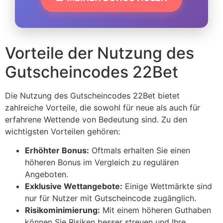
Vorteile der Nutzung des
Gutscheincodes 22Bet
Die Nutzung des Gutscheincodes 22Bet bietet
zahlreiche Vorteile, die sowohl für neue als auch für
erfahrene Wettende von Bedeutung sind. Zu den
wichtigsten Vorteilen gehören:
Erhöhter Bonus:
Oftmals erhalten Sie einen
höheren Bonus im Vergleich zu regulären
Angeboten.
Exklusive Wettangebote:
Einige Wettmärkte sind
nur für Nutzer mit Gutscheincode zugänglich.
Risikominimierung:
Mit einem höheren Guthaben
können Sie Risiken besser streuen und Ihre