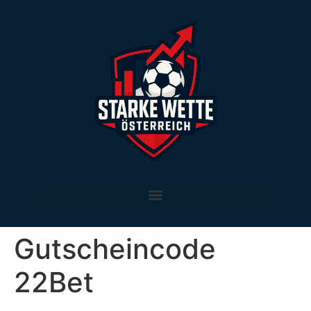
Gutscheincode
22Bet