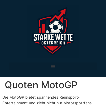
Quoten MotoGP
Die MotoGP bietet spannendes Rennsport-
Entertainment und zieht nicht nur Motorsportfans,