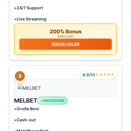
24/7 Support
Live Streaming
200% Bonus
EXKLUSIV
BONUS HOLEN
8.9/10
★★★★★
3
MELBET
GROSSZÜGIG
Große Boni
Cash-out
Mobilfreundlich