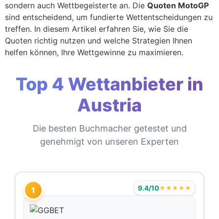
sondern auch Wettbegeisterte an. Die
Quoten MotoGP
sind entscheidend, um fundierte Wettentscheidungen zu
treffen. In diesem Artikel erfahren Sie, wie Sie die
Quoten richtig nutzen und welche Strategien Ihnen
helfen können, Ihre Wettgewinne zu maximieren.
Top 4 Wettanbieter in
Austria
Die besten Buchmacher getestet und
genehmigt von unseren Experten
9.4/10
★★★★★
1