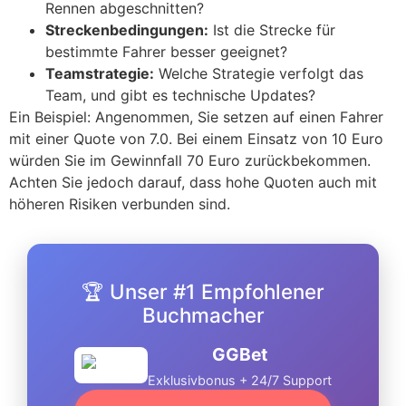
Rennen abgeschnitten?
Streckenbedingungen:
Ist die Strecke für
bestimmte Fahrer besser geeignet?
Teamstrategie:
Welche Strategie verfolgt das
Team, und gibt es technische Updates?
Ein Beispiel: Angenommen, Sie setzen auf einen Fahrer
mit einer Quote von 7.0. Bei einem Einsatz von 10 Euro
würden Sie im Gewinnfall 70 Euro zurückbekommen.
Achten Sie jedoch darauf, dass hohe Quoten auch mit
höheren Risiken verbunden sind.
🏆 Unser #1 Empfohlener
Buchmacher
GGBet
Exklusivbonus + 24/7 Support