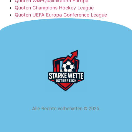
Quoten WM-Qualifikation Europa
Quoten Champions Hockey League
Quoten UEFA Europa Conference League
Alle Rechte vorbehalten
©
2025.