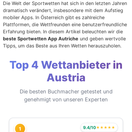
Die Welt der Sportwetten hat sich in den letzten Jahren
dramatisch verändert, insbesondere mit dem Aufstieg
mobiler Apps. In Österreich gibt es zahlreiche
Plattformen, die Wettfreunden eine benutzerfreundliche
Erfahrung bieten. In diesem Artikel beleuchten wir die
beste Sportwetten App Autriche
und geben wertvolle
Tipps, um das Beste aus Ihren Wetten herauszuholen.
Top 4 Wettanbieter in
Austria
Die besten Buchmacher getestet und
genehmigt von unseren Experten
9.4/10
★★★★★
1