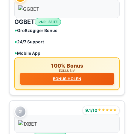
GGBET
NR.1 SEITE
Großzügiger Bonus
24/7 Support
Mobile App
100% Bonus
EXKLUSIV
BONUS HOLEN
9.1/10
★★★★★
2