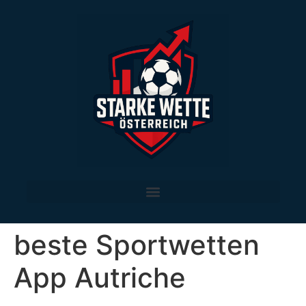
beste Sportwetten
App Autriche