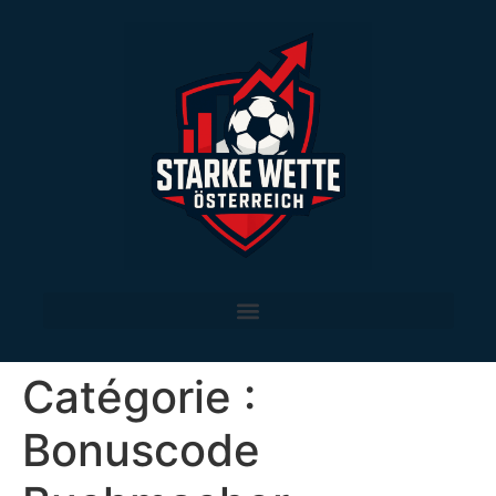
Catégorie :
Bonuscode