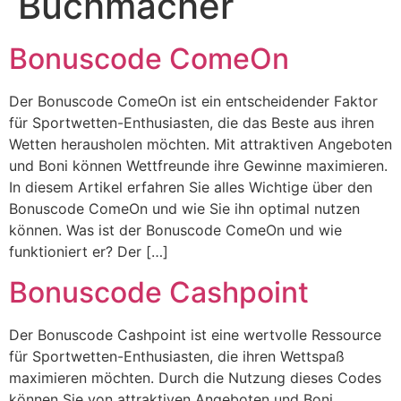
Buchmacher
Bonuscode ComeOn
Der Bonuscode ComeOn ist ein entscheidender Faktor
für Sportwetten-Enthusiasten, die das Beste aus ihren
Wetten herausholen möchten. Mit attraktiven Angeboten
und Boni können Wettfreunde ihre Gewinne maximieren.
In diesem Artikel erfahren Sie alles Wichtige über den
Bonuscode ComeOn und wie Sie ihn optimal nutzen
können. Was ist der Bonuscode ComeOn und wie
funktioniert er? Der […]
Bonuscode Cashpoint
Der Bonuscode Cashpoint ist eine wertvolle Ressource
für Sportwetten-Enthusiasten, die ihren Wettspaß
maximieren möchten. Durch die Nutzung dieses Codes
können Sie von attraktiven Angeboten und Boni