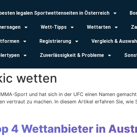
 besten legalen Sportwettenseiten in Österreich
Bo
hersagen
Wett-Tipps
Wettarten
Za
ttformen
Registrierung
Vergleich & Auswah
elertypen
Zuverlässigkeit & Probleme
Sons
kic wetten
m MMA-Sport und hat sich in der UFC einen Namen gemacht. 
n vertraut zu machen. In diesem Artikel erfahren Sie, wie
p 4 Wettanbieter in Aust