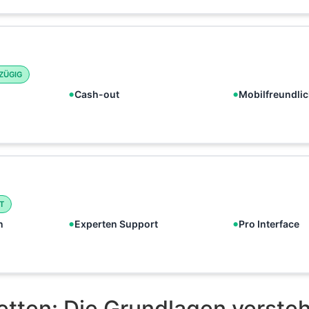
ÜGIG
Cash-out
Mobilfreundli
T
n
Experten Support
Pro Interface
etten: Die Grundlagen verste