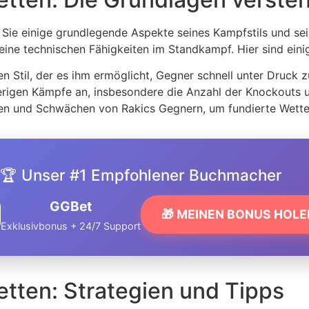
 Sie einige grundlegende Aspekte seines Kampfstils und sei
seine technischen Fähigkeiten im Standkampf. Hier sind eini
n Stil, der es ihm ermöglicht, Gegner schnell unter Druck z
erigen Kämpfe an, insbesondere die Anzahl der Knockouts 
ken und Schwächen von Rakics Gegnern, um fundierte Wette
🏆 Unser #1 Empfohlener Buchmacher
GGBet
🎁 MEINEN BONUS HOLE
Exklusivbonus + 24/7 Support
etten: Strategien und Tipps