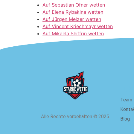
Auf Sebastian Ofner wetten
Auf Elena Rybakina wetten
Auf Jürgen Melzer wetten
Auf Vincent Kriechmayr wetten
Auf Mikaela Shiffrin wetten
üb
Team
Konta
Alle Rechte vorbehalten
©
2025.
Blog