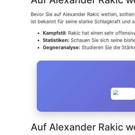
Bevor Sie auf Alexander Rakic wetten, sollten
ist bekannt für seine starke Schlagkraft und 
Kampfstil:
Rakic hat einen sehr offensive
Statistiken:
Schauen Sie sich seine bish
Gegneranalyse:
Studieren Sie die Stär
Auf Alexander Rakic w