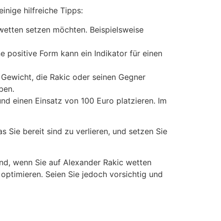
inige hilfreiche Tipps:
wetten setzen möchten. Beispielsweise
 positive Form kann ein Indikator für einen
Gewicht, die Rakic oder seinen Gegner
ben.
d einen Einsatz von 100 Euro platzieren. Im
 Sie bereit sind zu verlieren, und setzen Sie
ind, wenn Sie auf Alexander Rakic wetten
 optimieren. Seien Sie jedoch vorsichtig und