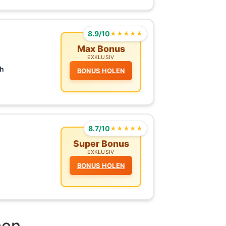
8.9/10
★★★★★
Max Bonus
EXKLUSIV
ch
BONUS HOLEN
8.7/10
★★★★★
Super Bonus
EXKLUSIV
BONUS HOLEN
hen