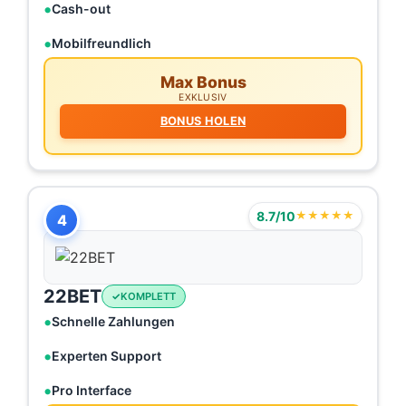
Cash-out
Mobilfreundlich
Max Bonus
EXKLUSIV
BONUS HOLEN
8.7/10
★★★★★
4
22BET
KOMPLETT
Schnelle Zahlungen
Experten Support
Pro Interface