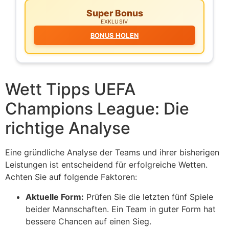
Super Bonus
EXKLUSIV
BONUS HOLEN
Wett Tipps UEFA
Champions League: Die
richtige Analyse
Eine gründliche Analyse der Teams und ihrer bisherigen
Leistungen ist entscheidend für erfolgreiche Wetten.
Achten Sie auf folgende Faktoren:
Aktuelle Form:
Prüfen Sie die letzten fünf Spiele
beider Mannschaften. Ein Team in guter Form hat
bessere Chancen auf einen Sieg.