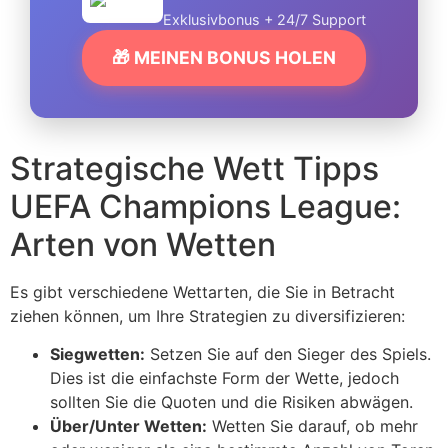
Exklusivbonus + 24/7 Support
🎁 MEINEN BONUS HOLEN
Strategische Wett Tipps
UEFA Champions League:
Arten von Wetten
Es gibt verschiedene Wettarten, die Sie in Betracht
ziehen können, um Ihre Strategien zu diversifizieren:
Siegwetten:
Setzen Sie auf den Sieger des Spiels.
Dies ist die einfachste Form der Wette, jedoch
sollten Sie die Quoten und die Risiken abwägen.
Über/Unter Wetten:
Wetten Sie darauf, ob mehr