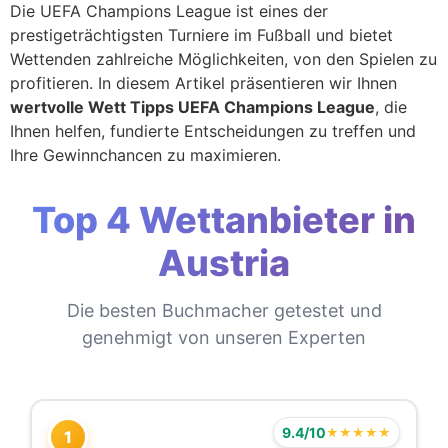
Die UEFA Champions League ist eines der
prestigeträchtigsten Turniere im Fußball und bietet
Wettenden zahlreiche Möglichkeiten, von den Spielen zu
profitieren. In diesem Artikel präsentieren wir Ihnen
wertvolle Wett Tipps UEFA Champions League
, die
Ihnen helfen, fundierte Entscheidungen zu treffen und
Ihre Gewinnchancen zu maximieren.
Top 4 Wettanbieter in
Austria
Die besten Buchmacher getestet und
genehmigt von unseren Experten
9.4/10
★★★★★
1