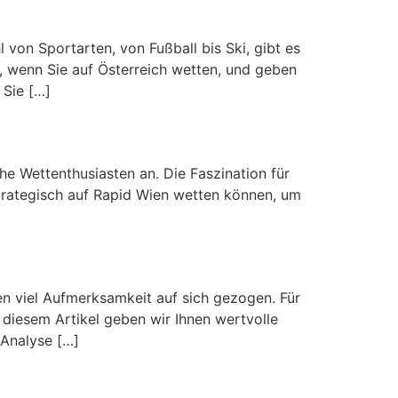
l von Sportarten, von Fußball bis Ski, gibt es
n, wenn Sie auf Österreich wetten, und geben
 Sie […]
che Wettenthusiasten an. Die Faszination für
strategisch auf Rapid Wien wetten können, um
ren viel Aufmerksamkeit auf sich gezogen. Für
diesem Artikel geben wir Ihnen wertvolle
 Analyse […]