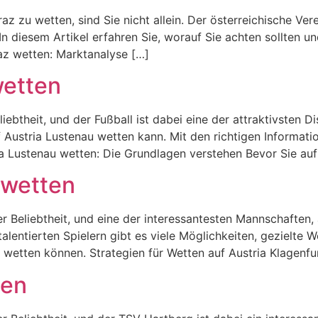
az zu wetten, sind Sie nicht allein. Der österreichische Vere
 diesem Artikel erfahren Sie, worauf Sie achten sollten un
az wetten: Marktanalyse […]
wetten
btheit, und der Fußball ist dabei eine der attraktivsten Di
 Austria Lustenau wetten kann. Mit den richtigen Informati
a Lustenau wetten: Die Grundlagen verstehen Bevor Sie auf
 wetten
r Beliebtheit, und eine der interessantesten Mannschaften, 
lentierten Spielern gibt es viele Möglichkeiten, gezielte W
rt wetten können. Strategien für Wetten auf Austria Klagenfu
ten