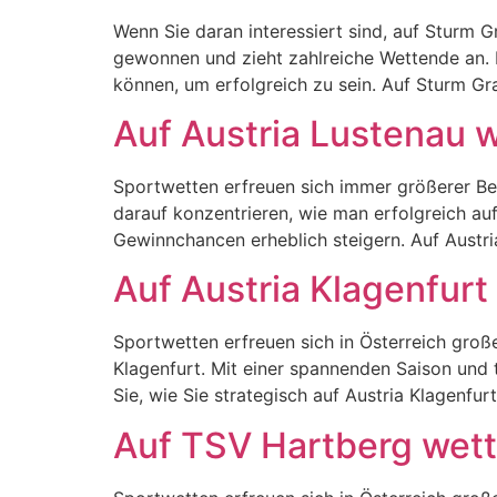
Wenn Sie daran interessiert sind, auf Sturm Gr
gewonnen und zieht zahlreiche Wettende an. In
können, um erfolgreich zu sein. Auf Sturm Gr
Auf Austria Lustenau 
Sportwetten erfreuen sich immer größerer Belie
darauf konzentrieren, wie man erfolgreich auf
Gewinnchancen erheblich steigern. Auf Austri
Auf Austria Klagenfurt
Sportwetten erfreuen sich in Österreich große
Klagenfurt. Mit einer spannenden Saison und ta
Sie, wie Sie strategisch auf Austria Klagenfu
Auf TSV Hartberg wet