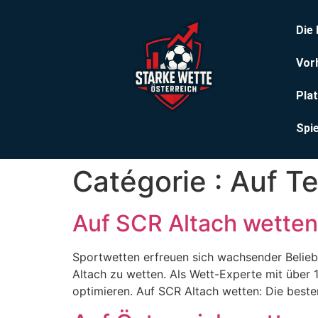
Die
Vor
Pla
Spi
Catégorie :
Auf T
Auf SCR Altach wetten
Sportwetten erfreuen sich wachsender Beliebt
Altach zu wetten. Als Wett-Experte mit über 
optimieren. Auf SCR Altach wetten: Die best