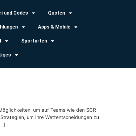
ni und Codes
Quoten
hlungen
Apps & Mobile
l
Sportarten
tiges
e Möglichkeiten, um auf Teams wie den SCR
 Strategien, um Ihre Wettentscheidungen zu
[…]