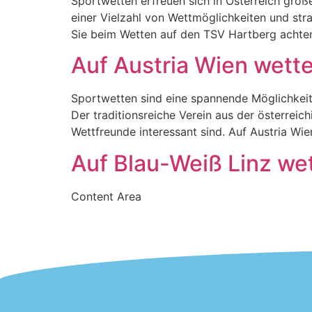
Sportwetten erfreuen sich in Österreich große
einer Vielzahl von Wettmöglichkeiten und str
Sie beim Wetten auf den TSV Hartberg achten
Auf Austria Wien wett
Sportwetten sind eine spannende Möglichkeit,
Der traditionsreiche Verein aus der österreic
Wettfreunde interessant sind. Auf Austria Wie
Auf Blau-Weiß Linz we
Content Area