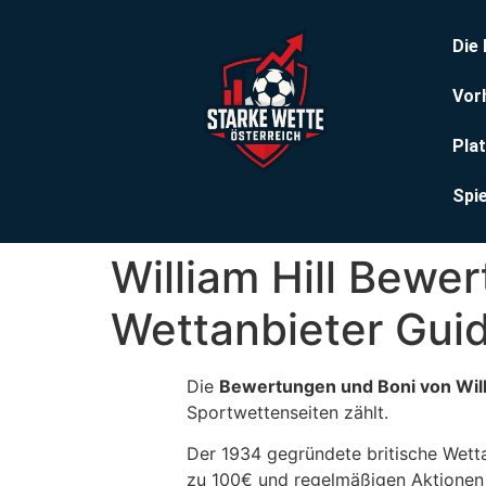
Die
Vor
Pla
Spi
William Hill Bewer
Wettanbieter Gui
Die
Bewertungen und Boni von Willi
Sportwettenseiten zählt.
Der 1934 gegründete britische Wett
zu 100€ und regelmäßigen Aktionen