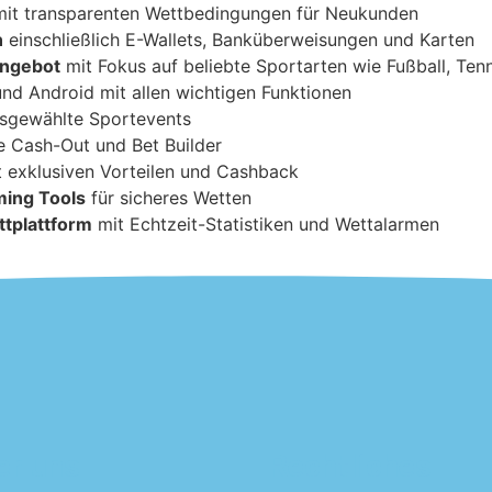
it transparenten Wettbedingungen für Neukunden
n
einschließlich E-Wallets, Banküberweisungen und Karten
angebot
mit Fokus auf beliebte Sportarten wie Fußball, Tenn
und Android mit allen wichtigen Funktionen
sgewählte Sportevents
 Cash-Out und Bet Builder
 exklusiven Vorteilen und Cashback
ing Tools
für sicheres Wetten
ttplattform
mit Echtzeit-Statistiken und Wettalarmen
er uns
Rechtliches