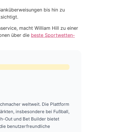
Banküberweisungen bis hin zu
sichtigt.
ervice, macht William Hill zu einer
ionen über die
beste Sportwetten-
Buchmacher weltweit. Die Plattform
rkten, insbesondere bei Fußball,
h-Out und Bet Builder bietet
die benutzerfreundliche