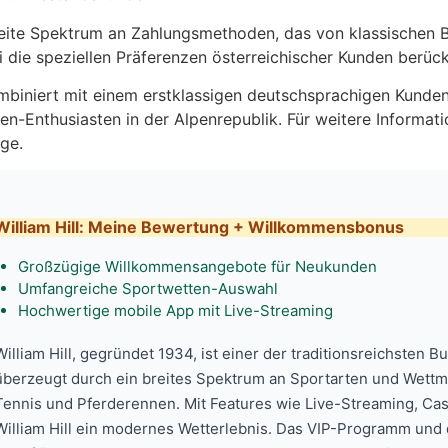
eite Spektrum an Zahlungsmethoden, das von klassischen 
 die speziellen Präferenzen österreichischer Kunden berück
mbiniert mit einem erstklassigen deutschsprachigen Kundens
n-Enthusiasten in der Alpenrepublik. Für weitere Informat
ge.
William Hill: Meine Bewertung + Willkommensbonus
Großzügige Willkommensangebote für Neukunden
Umfangreiche Sportwetten-Auswahl
Hochwertige mobile App mit Live-Streaming
William Hill, gegründet 1934, ist einer der traditionsreichsten 
überzeugt durch ein breites Spektrum an Sportarten und Wettmä
Tennis und Pferderennen. Mit Features wie Live-Streaming, Cas
William Hill ein modernes Wetterlebnis. Das VIP-Programm und 