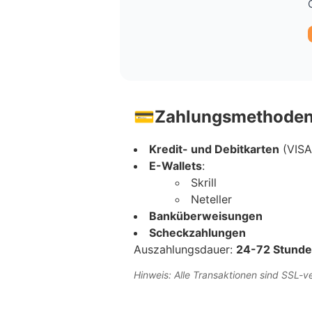
💳
Zahlungsmethoden W
Kredit- und Debitkarten
(VISA
E-Wallets
:
Skrill
Neteller
Banküberweisungen
Scheckzahlungen
Auszahlungsdauer:
24-72 Stund
Hinweis: Alle Transaktionen sind SSL-