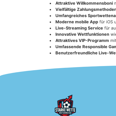
Attraktive Willkommensboni
m
Vielfältige Zahlungsmethode
Umfangreiches Sportwetten
Moderne mobile App
für iOS 
Live-Streaming Service
für au
Innovative Wettfunktionen
wie
Attraktives VIP-Programm
mit
Umfassende Responsible Gam
Benutzerfreundliche Live-We
üb