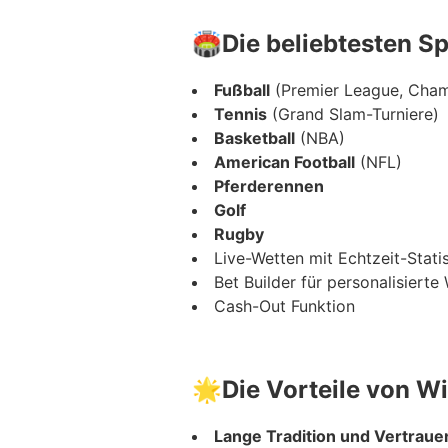
🏟️
Die beliebtesten Sp
Fußball
(Premier League, Cham
Tennis
(Grand Slam-Turniere)
Basketball
(NBA)
American Football
(NFL)
Pferderennen
Golf
Rugby
Live-Wetten mit Echtzeit-Stati
Bet Builder für personalisierte
Cash-Out Funktion
🌟
Die Vorteile von Wil
Lange Tradition und Vertraue