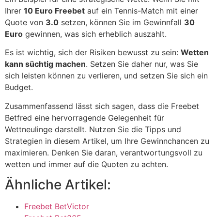
Ihrer
10 Euro Freebet
auf ein Tennis-Match mit einer
Quote von
3.0
setzen, können Sie im Gewinnfall
30
Euro
gewinnen, was sich erheblich auszahlt.
Es ist wichtig, sich der Risiken bewusst zu sein:
Wetten
kann süchtig machen
. Setzen Sie daher nur, was Sie
sich leisten können zu verlieren, und setzen Sie sich ein
Budget.
Zusammenfassend lässt sich sagen, dass die Freebet
Betfred eine hervorragende Gelegenheit für
Wettneulinge darstellt. Nutzen Sie die Tipps und
Strategien in diesem Artikel, um Ihre Gewinnchancen zu
maximieren. Denken Sie daran, verantwortungsvoll zu
wetten und immer auf die Quoten zu achten.
Ähnliche Artikel:
Freebet BetVictor