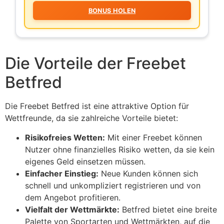
BONUS HOLEN
Die Vorteile der Freebet
Betfred
Die Freebet Betfred ist eine attraktive Option für
Wettfreunde, da sie zahlreiche Vorteile bietet:
Risikofreies Wetten:
Mit einer Freebet können
Nutzer ohne finanzielles Risiko wetten, da sie kein
eigenes Geld einsetzen müssen.
Einfacher Einstieg:
Neue Kunden können sich
schnell und unkompliziert registrieren und von
dem Angebot profitieren.
Vielfalt der Wettmärkte:
Betfred bietet eine breite
Palette von Sportarten und Wettmärkten, auf die