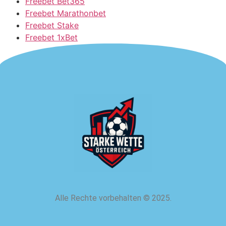
Freebet Bet365
Freebet Marathonbet
Freebet Stake
Freebet 1xBet
Alle Rechte vorbehalten
©
2025.