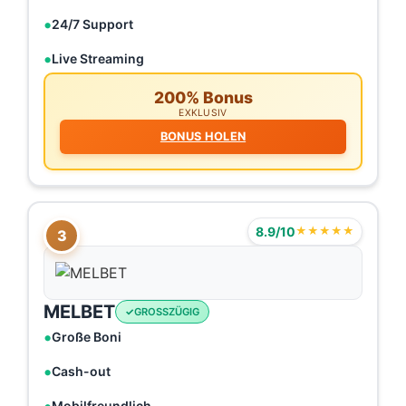
24/7 Support
Live Streaming
200% Bonus
EXKLUSIV
BONUS HOLEN
8.9/10
★★★★★
3
MELBET
GROSSZÜGIG
Große Boni
Cash-out
Mobilfreundlich