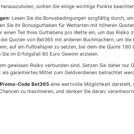
herauszuholen, sollten Sie einige wichtige Punkte beachten
ngen:
Lesen Sie die Bonusbedingungen sorgfältig durch, u
n Sie Ihr Bonusguthaben für Wettarten mit höheren Quoten,
r einen Teil Ihres Guthabens pro Wette ein, um das Risiko 
 die Quoten von Bet365 mit anderen Buchmachern, um die b
 sein, auf ein Fußballspiel zu setzen, bei dem die Quote 1.
Sie im Erfolgsfall 80 Euro Gewinn erzielen.
m gewissen Risiko verbunden sind. Setzen Sie daher nur Gel
t als garantiertes Mittel zum Geldverdienen betrachtet wer
Promo-Code Bet365
eine wertvolle Möglichkeit darstellt,
e Chancen zu maximieren, und denken Sie daran, verantwor