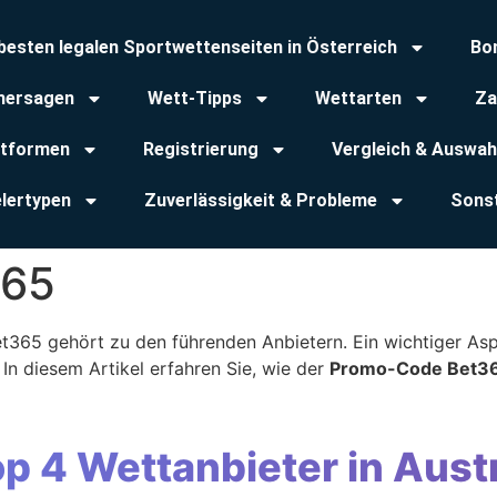
 besten legalen Sportwettenseiten in Österreich
Bo
hersagen
Wett-Tipps
Wettarten
Za
ttformen
Registrierung
Vergleich & Auswah
elertypen
Zuverlässigkeit & Probleme
Sons
365
t365 gehört zu den führenden Anbietern. Ein wichtiger As
 In diesem Artikel erfahren Sie, wie der
Promo-Code Bet3
p 4 Wettanbieter in Aust