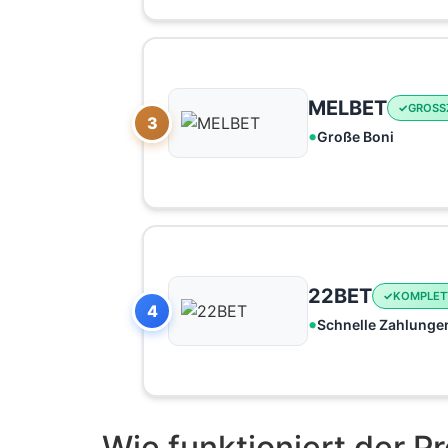
MELBET
GROSSZ
3
Große Boni
22BET
KOMPLET
4
Schnelle Zahlunge
Wie funktioniert der