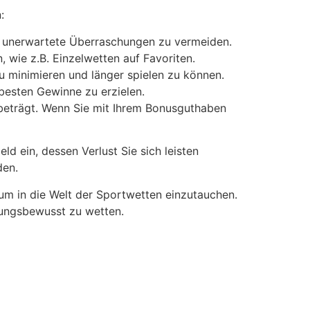
:
m unerwartete Überraschungen zu vermeiden.
 wie z.B. Einzelwetten auf Favoriten.
zu minimieren und länger spielen zu können.
esten Gewinne zu erzielen.
80 beträgt. Wenn Sie mit Ihrem Bonusguthaben
d ein, dessen Verlust Sie sich leisten
den.
 um in die Welt der Sportwetten einzutauchen.
tungsbewusst zu wetten.