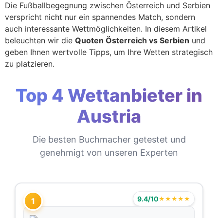
Die Fußballbegegnung zwischen Österreich und Serbien
verspricht nicht nur ein spannendes Match, sondern
auch interessante Wettmöglichkeiten. In diesem Artikel
beleuchten wir die
Quoten Österreich vs Serbien
und
geben Ihnen wertvolle Tipps, um Ihre Wetten strategisch
zu platzieren.
Top 4 Wettanbieter in
Austria
Die besten Buchmacher getestet und
genehmigt von unseren Experten
9.4/10
★★★★★
1