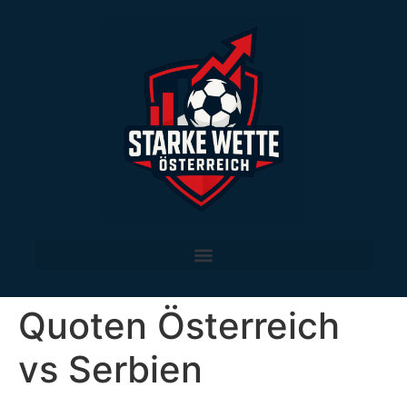
Quoten Österreich
vs Serbien