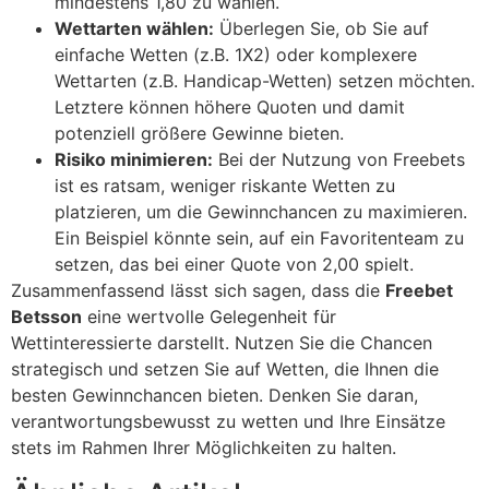
mindestens 1,80 zu wählen.
Wettarten wählen:
Überlegen Sie, ob Sie auf
einfache Wetten (z.B. 1X2) oder komplexere
Wettarten (z.B. Handicap-Wetten) setzen möchten.
Letztere können höhere Quoten und damit
potenziell größere Gewinne bieten.
Risiko minimieren:
Bei der Nutzung von Freebets
ist es ratsam, weniger riskante Wetten zu
platzieren, um die Gewinnchancen zu maximieren.
Ein Beispiel könnte sein, auf ein Favoritenteam zu
setzen, das bei einer Quote von 2,00 spielt.
Zusammenfassend lässt sich sagen, dass die
Freebet
Betsson
eine wertvolle Gelegenheit für
Wettinteressierte darstellt. Nutzen Sie die Chancen
strategisch und setzen Sie auf Wetten, die Ihnen die
besten Gewinnchancen bieten. Denken Sie daran,
verantwortungsbewusst zu wetten und Ihre Einsätze
stets im Rahmen Ihrer Möglichkeiten zu halten.