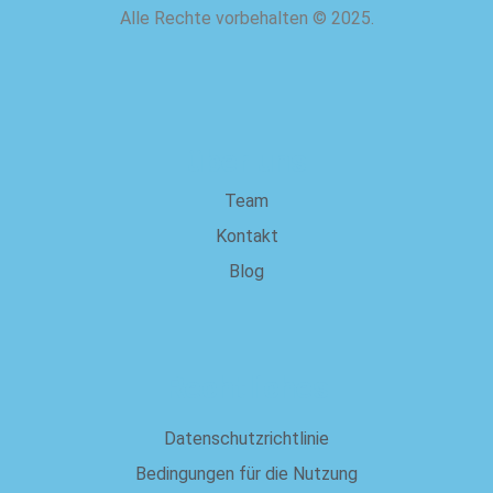
Alle Rechte vorbehalten
©
2025.
über uns
Team
Kontakt
Blog
Rechtliches
Datenschutzrichtlinie
Bedingungen für die Nutzung