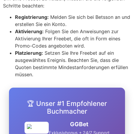
Schritte beachten:
Registrierung:
Melden Sie sich bei Betsson an und
erstellen Sie ein Konto.
Aktivierung:
Folgen Sie den Anweisungen zur
Aktivierung Ihrer Freebet, die oft in Form eines
Promo-Codes angeboten wird.
Platzierung:
Setzen Sie Ihre Freebet auf ein
ausgewähltes Ereignis. Beachten Sie, dass die
Quoten bestimmte Mindestanforderungen erfüllen
müssen.
🏆 Unser #1 Empfohlener
Buchmacher
GGBet
Exklusivbonus + 24/7 Support