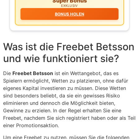
Super Bonus
EXKLUSIV
BONUS HOLEN
Was ist die Freebet Betsson
und wie funktioniert sie?
Die
Freebet Betsson
ist ein Wettangebot, das es
Spielern ermöglicht, Wetten zu platzieren, ohne dafür
eigenes Kapital investieren zu müssen. Diese Wetten
sind besonders beliebt, da sie ein gewisses Risiko
eliminieren und dennoch die Möglichkeit bieten,
Gewinne zu erzielen. In der Regel erhalten Sie eine
Freebet, nachdem Sie sich registriert haben oder als Teil
einer Promotionsaktion.
Um eine Freebet zu nutzen, müssen Sie die folgenden