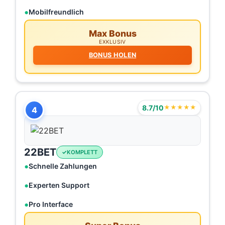
Mobilfreundlich
Max Bonus
EXKLUSIV
BONUS HOLEN
8.7/10
★★★★★
4
22BET
KOMPLETT
Schnelle Zahlungen
Experten Support
Pro Interface