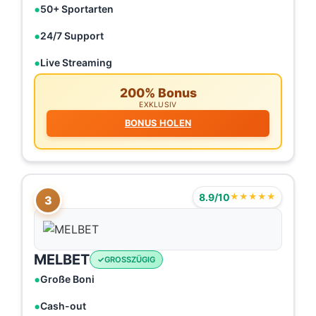
50+ Sportarten
24/7 Support
Live Streaming
200% Bonus
EXKLUSIV
BONUS HOLEN
8.9/10
★★★★★
3
MELBET
GROSSZÜGIG
Große Boni
Cash-out