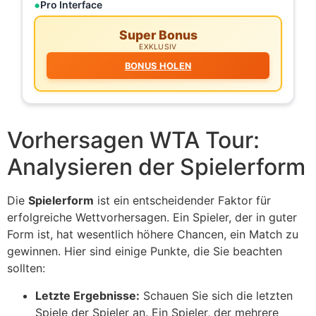
Pro Interface
Super Bonus
EXKLUSIV
BONUS HOLEN
Vorhersagen WTA Tour:
Analysieren der Spielerform
Die
Spielerform
ist ein entscheidender Faktor für
erfolgreiche Wettvorhersagen. Ein Spieler, der in guter
Form ist, hat wesentlich höhere Chancen, ein Match zu
gewinnen. Hier sind einige Punkte, die Sie beachten
sollten:
Letzte Ergebnisse:
Schauen Sie sich die letzten
Spiele der Spieler an. Ein Spieler, der mehrere