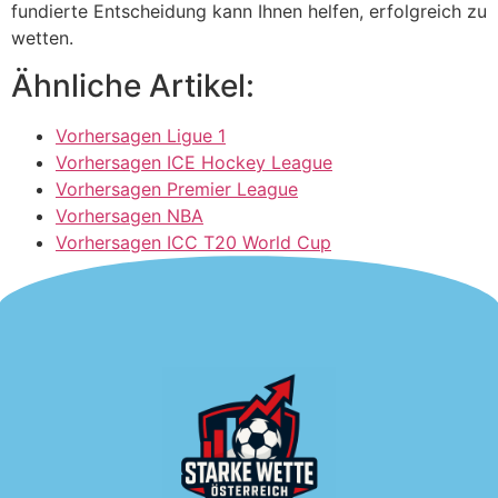
fundierte Entscheidung kann Ihnen helfen, erfolgreich zu
wetten.
Ähnliche Artikel:
Vorhersagen Ligue 1
Vorhersagen ICE Hockey League
Vorhersagen Premier League
Vorhersagen NBA
Vorhersagen ICC T20 World Cup