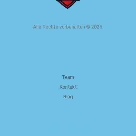
Alle Rechte vorbehalten
©
2025.
über uns
Team
Kontakt
Blog
Rechtliches