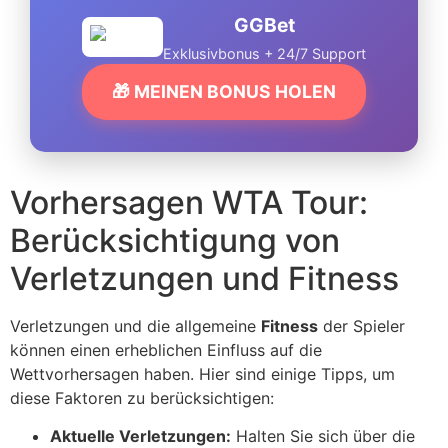
GGBet
Exklusivbonus + 24/7 Support
🎁 MEINEN BONUS HOLEN
Vorhersagen WTA Tour:
Berücksichtigung von
Verletzungen und Fitness
Verletzungen und die allgemeine
Fitness
der Spieler
können einen erheblichen Einfluss auf die
Wettvorhersagen haben. Hier sind einige Tipps, um
diese Faktoren zu berücksichtigen:
Aktuelle Verletzungen:
Halten Sie sich über die