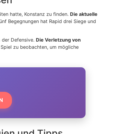
iten hatte, Konstanz zu finden.
Die aktuelle
n fünf Begegnungen hat Rapid drei Siege und
n der Defensive.
Die Verletzung von
em Spiel zu beobachten, um mögliche
N
gien und Tipps