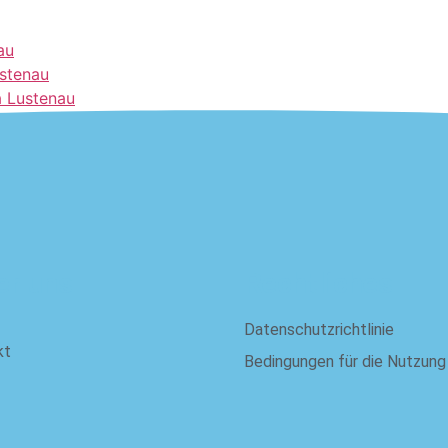
au
ustenau
a Lustenau
er uns
Rechtliches
Datenschutzrichtlinie
kt
Bedingungen für die Nutzung