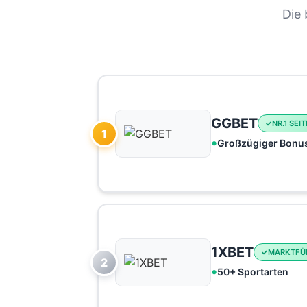
Die
GGBET
NR.1 SEIT
1
Großzügiger Bonu
1XBET
MARKTFÜ
2
50+ Sportarten