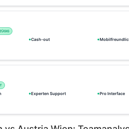
ÜGIG
Cash-out
Mobilfreundli
T
n
Experten Support
Pro Interface
 vs Austria Wien: Teamanaly