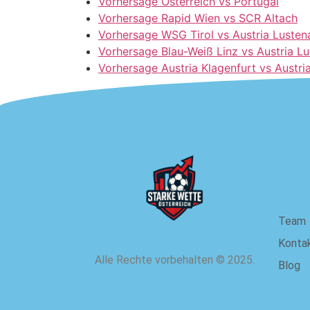
Vorhersage Österreich vs Portugal
Vorhersage Rapid Wien vs SCR Altach
Vorhersage WSG Tirol vs Austria Lusten
Vorhersage Blau-Weiß Linz vs Austria L
Vorhersage Austria Klagenfurt vs Austri
üb
Team
Konta
Alle Rechte vorbehalten
©
2025.
Blog