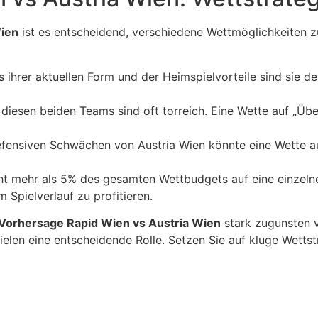
Wien
ist es entscheidend, verschiedene Wettmöglichkeiten zu
 ihrer aktuellen Form und der Heimspielvorteile sind sie de
diesen beiden Teams sind oft torreich. Eine Wette auf „Übe
fensiven Schwächen von Austria Wien könnte eine Wette au
ht mehr als 5% des gesamten Wettbudgets auf eine einzeln
 Spielverlauf zu profitieren.
Vorhersage Rapid Wien vs Austria Wien
stark zugunsten v
elen eine entscheidende Rolle. Setzen Sie auf kluge Wettstr