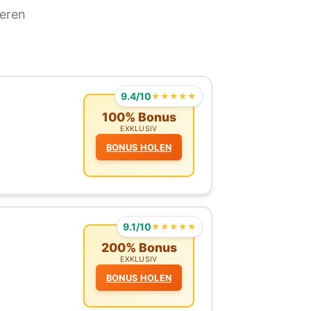
eren
9.4/10
★★★★★
100% Bonus
EXKLUSIV
BONUS HOLEN
9.1/10
★★★★★
200% Bonus
EXKLUSIV
g
BONUS HOLEN