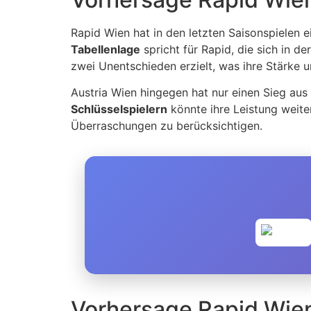
Rapid Wien hat in den letzten Saisonspielen 
Tabellenlage
spricht für Rapid, die sich in d
zwei Unentschieden erzielt, was ihre Stärke un
Austria Wien hingegen hat nur einen Sieg aus
Schlüsselspielern
könnte ihre Leistung weite
Überraschungen zu berücksichtigen.
Vorhersage Rapid Wien