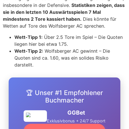
insbesondere in der Defensive.
Statistiken zeigen, dass
sie in den letzten 10 Auswärtsspielen 7 Mal
mindestens 2 Tore kassiert haben.
Dies könnte für
Wetten auf Tore des Wolfsberger AC sprechen.
Wett-Tipp 1:
Über 2.5 Tore im Spiel – Die Quoten
liegen hier bei etwa 1.75.
Wett-Tipp 2:
Wolfsberger AC gewinnt – Die
Quoten sind ca. 1.60, was ein solides Risiko
darstellt.
🏆 Unser #1 Empfohlener
Buchmacher
GGBet
Exklusivbonus + 24/7 Support