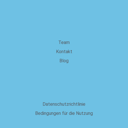
über uns
Team
Kontakt
Blog
Rechtliches
Datenschutzrichtlinie
Bedingungen für die Nutzung