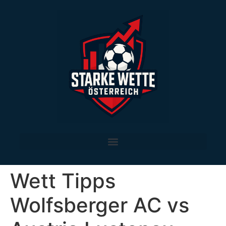
Wett Tipps
Wolfsberger AC vs