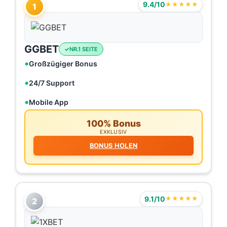
9.4/10
★★★★★
1
GGBET
NR.1 SEITE
Großzügiger Bonus
24/7 Support
Mobile App
100% Bonus
EXKLUSIV
BONUS HOLEN
9.1/10
★★★★★
2