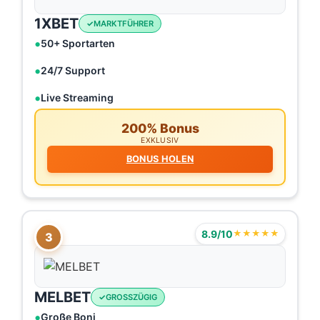
1XBET
MARKTFÜHRER
50+ Sportarten
24/7 Support
Live Streaming
200% Bonus
EXKLUSIV
BONUS HOLEN
8.9/10
★★★★★
3
MELBET
GROSSZÜGIG
Große Boni