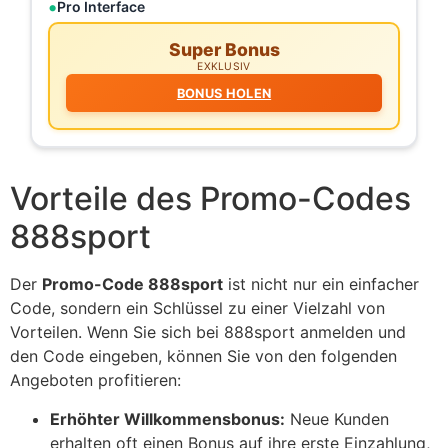
Pro Interface
Super Bonus
EXKLUSIV
BONUS HOLEN
Vorteile des Promo-Codes
888sport
Der
Promo-Code 888sport
ist nicht nur ein einfacher
Code, sondern ein Schlüssel zu einer Vielzahl von
Vorteilen. Wenn Sie sich bei 888sport anmelden und
den Code eingeben, können Sie von den folgenden
Angeboten profitieren:
Erhöhter Willkommensbonus:
Neue Kunden
erhalten oft einen Bonus auf ihre erste Einzahlung,