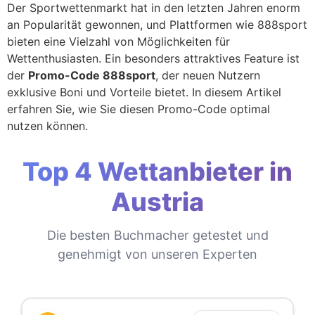
Der Sportwettenmarkt hat in den letzten Jahren enorm
an Popularität gewonnen, und Plattformen wie 888sport
bieten eine Vielzahl von Möglichkeiten für
Wettenthusiasten. Ein besonders attraktives Feature ist
der
Promo-Code 888sport
, der neuen Nutzern
exklusive Boni und Vorteile bietet. In diesem Artikel
erfahren Sie, wie Sie diesen Promo-Code optimal
nutzen können.
Top 4 Wettanbieter in
Austria
Die besten Buchmacher getestet und
genehmigt von unseren Experten