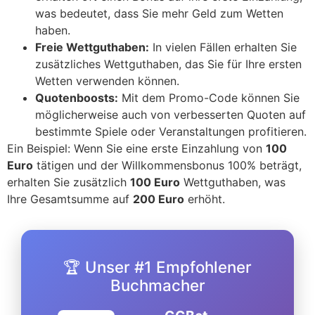
was bedeutet, dass Sie mehr Geld zum Wetten
haben.
Freie Wettguthaben:
In vielen Fällen erhalten Sie
zusätzliches Wettguthaben, das Sie für Ihre ersten
Wetten verwenden können.
Quotenboosts:
Mit dem Promo-Code können Sie
möglicherweise auch von verbesserten Quoten auf
bestimmte Spiele oder Veranstaltungen profitieren.
Ein Beispiel: Wenn Sie eine erste Einzahlung von
100
Euro
tätigen und der Willkommensbonus 100% beträgt,
erhalten Sie zusätzlich
100 Euro
Wettguthaben, was
Ihre Gesamtsumme auf
200 Euro
erhöht.
🏆 Unser #1 Empfohlener
Buchmacher