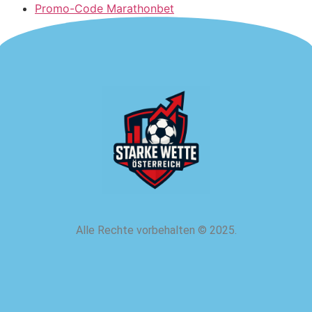
Promo-Code Marathonbet
Alle Rechte vorbehalten
©
2025.