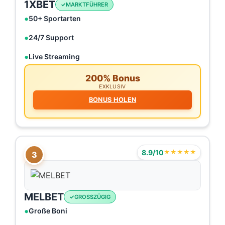
1XBET
MARKTFÜHRER
50+ Sportarten
24/7 Support
Live Streaming
200% Bonus
EXKLUSIV
BONUS HOLEN
8.9/10
★★★★★
3
MELBET
GROSSZÜGIG
Große Boni