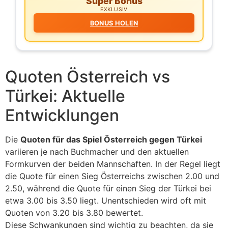
Super Bonus
EXKLUSIV
BONUS HOLEN
Quoten Österreich vs
Türkei: Aktuelle
Entwicklungen
Die
Quoten für das Spiel Österreich gegen Türkei
variieren je nach Buchmacher und den aktuellen
Formkurven der beiden Mannschaften. In der Regel liegt
die Quote für einen Sieg Österreichs zwischen 2.00 und
2.50, während die Quote für einen Sieg der Türkei bei
etwa 3.00 bis 3.50 liegt. Unentschieden wird oft mit
Quoten von 3.20 bis 3.80 bewertet.
Diese Schwankungen sind wichtig zu beachten, da sie