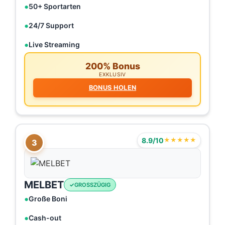
50+ Sportarten
24/7 Support
Live Streaming
200% Bonus
EXKLUSIV
BONUS HOLEN
8.9/10
★★★★★
3
MELBET
GROSSZÜGIG
Große Boni
Cash-out