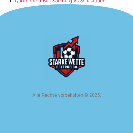
Quoten Red Bull Salzburg vs SCR Altach
Alle Rechte vorbehalten
©
2025.