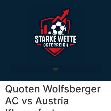
Quoten Wolfsberger
AC vs Austria