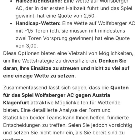
Halbzeit/Endstand:
Eine Wette auf Wolfsberger
AC, der in der ersten Halbzeit führt und das Spiel
gewinnt, hat eine Quote von 2,50.
Handicap-Wetten:
Eine Wette auf Wolfsberger AC
mit -1,5 Toren (d.h. sie müssen mit mindestens
zwei Toren Vorsprung gewinnen) hat eine Quote
von 3,00.
Diese Optionen bieten eine Vielzahl von Möglichkeiten,
um Ihre Wettstrategie zu diversifizieren.
Denken Sie
daran, Ihre Einsätze zu streuen und nicht zu viel auf
eine einzige Wette zu setzen.
Zusammenfassend lässt sich sagen, dass die
Quoten
für das Spiel Wolfsberger AC gegen Austria
Klagenfurt
attraktive Möglichkeiten für Wettende
bieten. Eine detaillierte Analyse der Form und
Statistiken beider Teams kann Ihnen helfen, fundierte
Entscheidungen zu treffen. Seien Sie jedoch vorsichtig
und setzen Sie nicht mehr ein, als Sie bereit sind zu