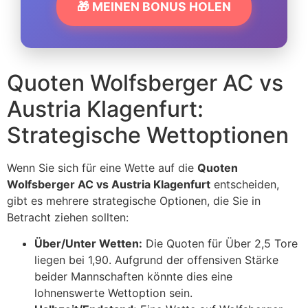
🎁 MEINEN BONUS HOLEN
Quoten Wolfsberger AC vs
Austria Klagenfurt:
Strategische Wettoptionen
Wenn Sie sich für eine Wette auf die
Quoten
Wolfsberger AC vs Austria Klagenfurt
entscheiden,
gibt es mehrere strategische Optionen, die Sie in
Betracht ziehen sollten:
Über/Unter Wetten:
Die Quoten für Über 2,5 Tore
liegen bei 1,90. Aufgrund der offensiven Stärke
beider Mannschaften könnte dies eine
lohnenswerte Wettoption sein.