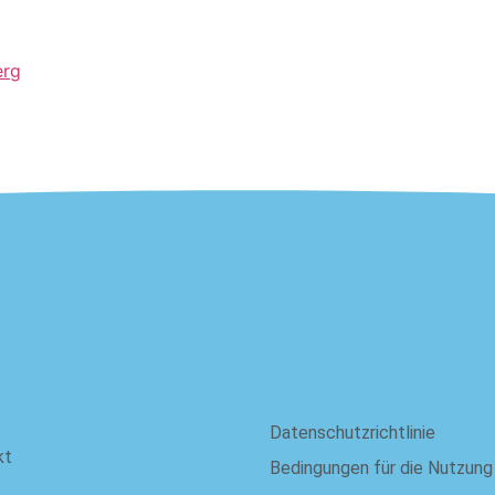
erg
er uns
Rechtliches
Datenschutzrichtlinie
kt
Bedingungen für die Nutzung