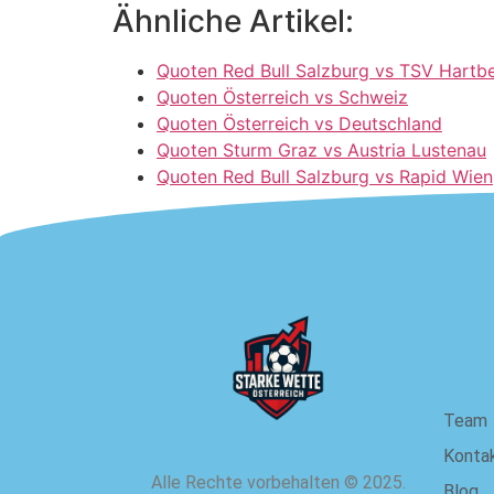
Ähnliche Artikel:
Quoten Red Bull Salzburg vs TSV Hartb
Quoten Österreich vs Schweiz
Quoten Österreich vs Deutschland
Quoten Sturm Graz vs Austria Lustenau
Quoten Red Bull Salzburg vs Rapid Wien
üb
Team
Konta
Alle Rechte vorbehalten
©
2025.
Blog