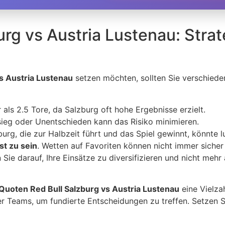
rg vs Austria Lustenau: Stra
s Austria Lustenau
setzen möchten, sollten Sie verschieden
als 2.5 Tore, da Salzburg oft hohe Ergebnisse erzielt.
ieg oder Unentschieden kann das Risiko minimieren.
urg, die zur Halbzeit führt und das Spiel gewinnt, könnte lu
st zu sein
. Wetten auf Favoriten können nicht immer sicher
 Sie darauf, Ihre Einsätze zu diversifizieren und nicht mehr 
Quoten Red Bull Salzburg vs Austria Lustenau
eine Vielza
der Teams, um fundierte Entscheidungen zu treffen. Setzen