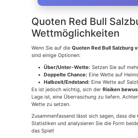
Quoten Red Bull Salzbu
Wettmöglichkeiten
Wenn Sie auf die
Quoten Red Bull Salzburg v
sind einige Optionen:
Über/Unter-Wette:
Setzen Sie auf mehr 
Doppelte Chance:
Eine Wette auf Heims
Halbzeit/Endstand:
Eine Wette auf Salzb
Es ist jedoch wichtig, sich der
Risiken bewus
Lage ist, eine Überraschung zu liefern. Achten
Wette zu setzen.
Zusammenfassend lässt sich sagen, dass die
Statistiken und analysieren Sie die Form bei
das Spiel!