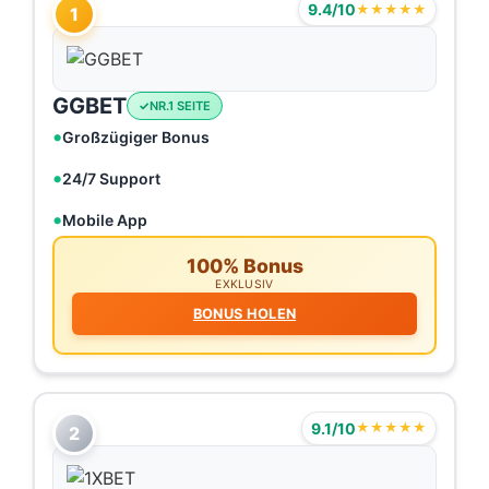
9.4/10
★★★★★
1
GGBET
NR.1 SEITE
Großzügiger Bonus
24/7 Support
Mobile App
100% Bonus
EXKLUSIV
BONUS HOLEN
9.1/10
★★★★★
2