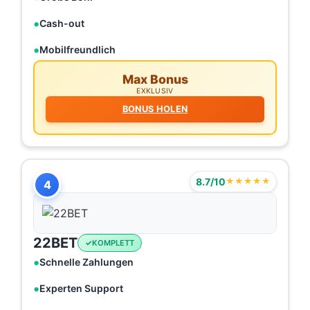
Cash-out
Mobilfreundlich
Max Bonus
EXKLUSIV
BONUS HOLEN
8.7/10
★★★★★
4
22BET
KOMPLETT
Schnelle Zahlungen
Experten Support