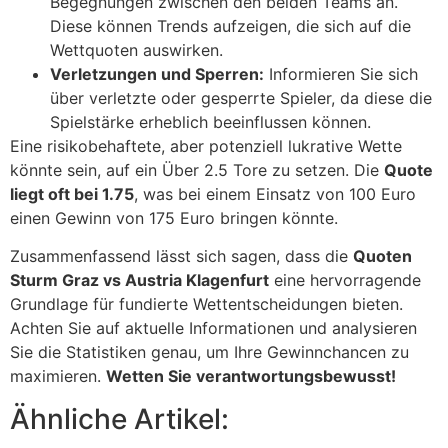
Begegnungen zwischen den beiden Teams an.
Diese können Trends aufzeigen, die sich auf die
Wettquoten auswirken.
Verletzungen und Sperren:
Informieren Sie sich
über verletzte oder gesperrte Spieler, da diese die
Spielstärke erheblich beeinflussen können.
Eine risikobehaftete, aber potenziell lukrative Wette
könnte sein, auf ein Über 2.5 Tore zu setzen. Die
Quote
liegt oft bei 1.75
, was bei einem Einsatz von 100 Euro
einen Gewinn von 175 Euro bringen könnte.
Zusammenfassend lässt sich sagen, dass die
Quoten
Sturm Graz vs Austria Klagenfurt
eine hervorragende
Grundlage für fundierte Wettentscheidungen bieten.
Achten Sie auf aktuelle Informationen und analysieren
Sie die Statistiken genau, um Ihre Gewinnchancen zu
maximieren.
Wetten Sie verantwortungsbewusst!
Ähnliche Artikel: