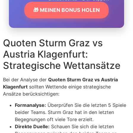
🎁 MEINEN BONUS HOLEN
Quoten Sturm Graz vs
Austria Klagenfurt:
Strategische Wettansätze
Bei der Analyse der
Quoten Sturm Graz vs Austria
Klagenfurt
sollten Wettende einige strategische
Ansätze berücksichtigen:
Formanalyse:
Überprüfen Sie die letzten 5 Spiele
beider Teams. Sturm Graz hat in den letzten
Begegnungen oft viele Tore erzielt.
Direkte Duelle:
Schauen Sie sich die letzten