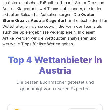
Im österreichischen Fußball treffen mit Sturm Graz und
Austria Klagenfurt zwei Teams aufeinander, die in der
aktuellen Saison für Aufsehen sorgen. Die
Quoten
Sturm Graz vs Austria Klagenfurt
sind entscheidend für
Wettstrategien, da sie sowohl die Form der Teams als
auch die Spielergebnisse widerspiegeln. In diesem
Artikel werden wir die Wettquoten analysieren und
wertvolle Tipps für Ihre Wetten geben.
Top 4 Wettanbieter in
Austria
Die besten Buchmacher getestet und
genehmigt von unseren Experten