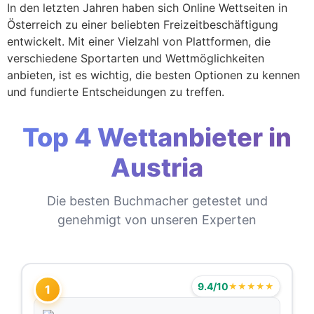
In den letzten Jahren haben sich Online Wettseiten in
Österreich zu einer beliebten Freizeitbeschäftigung
entwickelt. Mit einer Vielzahl von Plattformen, die
verschiedene Sportarten und Wettmöglichkeiten
anbieten, ist es wichtig, die besten Optionen zu kennen
und fundierte Entscheidungen zu treffen.
Top 4 Wettanbieter in
Austria
Die besten Buchmacher getestet und
genehmigt von unseren Experten
9.4/10
★★★★★
1