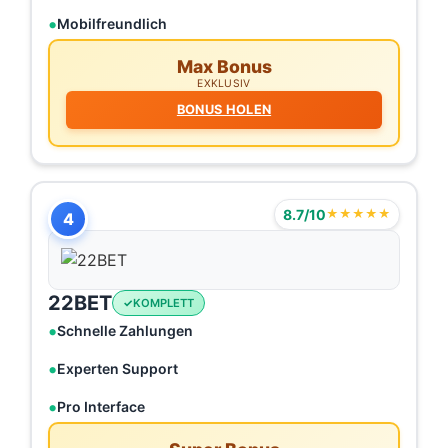
Mobilfreundlich
Max Bonus
EXKLUSIV
BONUS HOLEN
8.7/10
★★★★★
4
22BET
KOMPLETT
Schnelle Zahlungen
Experten Support
Pro Interface