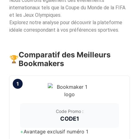
Nous couvrons également des événements
internationaux tels que la Coupe du Monde de la FIFA
et les Jeux Olympiques.
Explorez notre analyse pour découvrir la plateforme
idéale correspondant à vos préférences sportives.
Comparatif des Meilleurs
🏆
Bookmakers
1
Code Promo :
CODE1
+
Avantage exclusif numéro 1