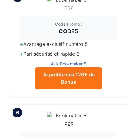
Code Promo :
CODE5
+
Avantage exclusif numéro 5
+
Pari sécurisé et rapide 5
Avis Bookmaker 5
Je profite des 120€ de
Bonus
6