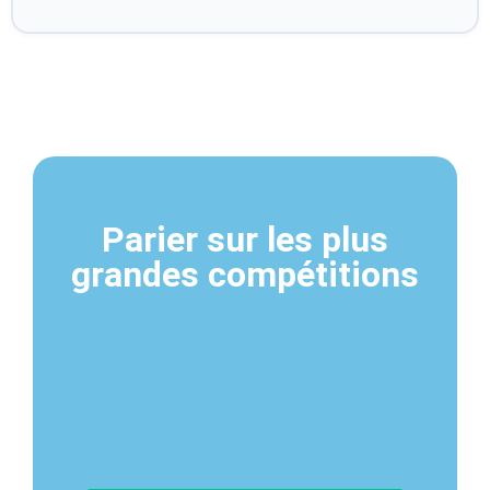
Parier sur les plus
grandes compétitions
Ligue des Champions de
l'UEFA