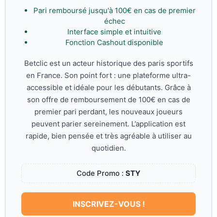
Pari remboursé jusqu'à 100€ en cas de premier
échec
Interface simple et intuitive
Fonction Cashout disponible
Betclic est un acteur historique des paris sportifs
en France. Son point fort : une plateforme ultra-
accessible et idéale pour les débutants. Grâce à
son offre de remboursement de 100€ en cas de
premier pari perdant, les nouveaux joueurs
peuvent parier sereinement. L’application est
rapide, bien pensée et très agréable à utiliser au
quotidien.
Code Promo :
STY
INSCRIVEZ-VOUS !