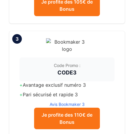
Je profite des 105€ de
Bonus
3
Code Promo :
CODE3
+
Avantage exclusif numéro 3
+
Pari sécurisé et rapide 3
Avis Bookmaker 3
Je profite des 110€ de
Bonus