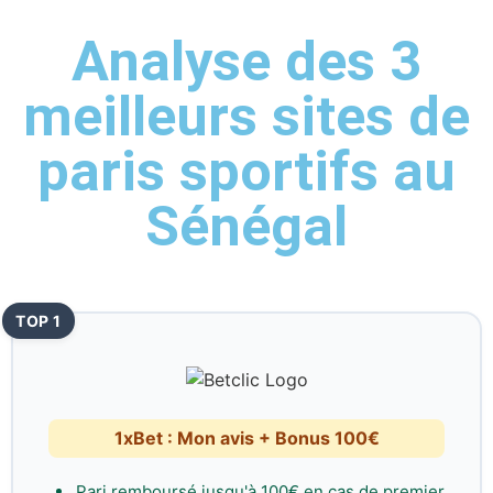
Analyse des 3
meilleurs sites de
paris sportifs au
Sénégal
TOP 1
1xBet : Mon avis + Bonus 100€
Pari remboursé jusqu'à 100€ en cas de premier