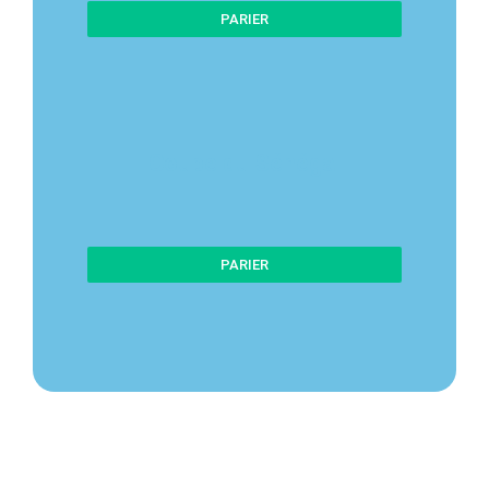
PARIER
Coupe du Sénégal
PARIER